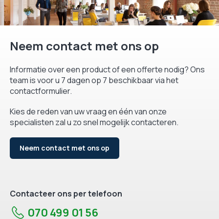
Neem contact met ons op
Informatie over een product of een offerte nodig? Ons
team is voor u 7 dagen op 7 beschikbaar via het
contactformulier.
Kies de reden van uw vraag en één van onze
specialisten zal u zo snel mogelijk contacteren.
Neem contact met ons op
Contacteer ons per telefoon
070 499 01 56