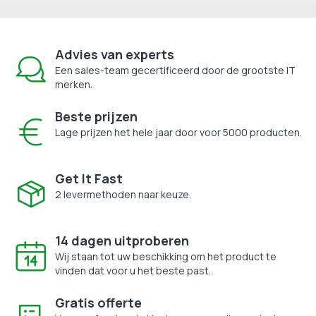
Advies van experts
Een sales-team gecertificeerd door de grootste IT
merken.
Beste prijzen
Lage prijzen het hele jaar door voor 5000 producten.
Get It Fast
2 levermethoden naar keuze.
14 dagen uitproberen
Wij staan tot uw beschikking om het product te
vinden dat voor u het beste past.
Gratis offerte