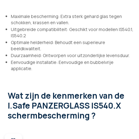
Maximale bescherming: Extra sterk gehard glas tegen
schokken, krassen en vallen.
Uitgebreide compatibiliteit: Geschikt voor modellen IS540.1,
IS540.2
Optimale helderheid: Behoudt een superieure
beeldkwaliteit.
Duurzaamheid: Ontworpen voor uitzonderlijke levensduur.
Eenvoudige installatie: Eenvoudige en bubbelvrije
applicatie.
Wat zijn de kenmerken
van de
I.Safe PANZERGLASS IS540.X
schermbescherming ?