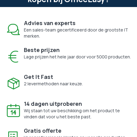
Advies van experts
Een sales-team gecertificeerd door de grootste IT
merken.
Beste prijzen
Lage prijzen het hele jaar door voor 5000 producten.
Get It Fast
2 levermethoden naar keuze.
14 dagen uitproberen
Wij staan tot uw beschikking om het product te
vinden dat voor u het beste past.
Gratis offerte