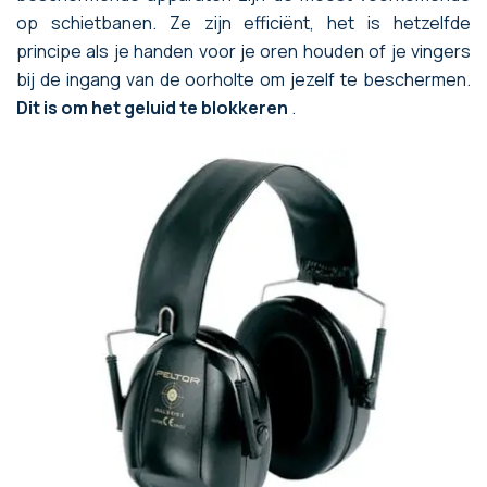
op schietbanen. Ze zijn efficiënt, het is hetzelfde
principe als je handen voor je oren houden of je vingers
bij de ingang van de oorholte om jezelf te beschermen.
Dit is om het geluid te blokkeren
.