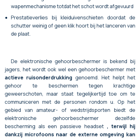
wapenmechanisme totdat het schot wordt afgevuurd
Prestatieverlies bij kleiduivenschieten doordat de
schutter weinig of geen klik hoort bij het lanceren van
de plaat.
De elektronische gehoorbeschermer is bekend bij
jagers, het wordt ook wel een gehoorbeschermer met
actieve ruisonderdrukking
genoemd. Het helpt het
gehoor te beschermen tegen krachtige
geweerschoten, maar staat tegelijkertijd toe om te
communiceren met de personen rondom u. Op het
gebied van amateur- of wedstrijdsporten biedt de
elektronische gehoorbeschermer dezelfde
bescherming als een passieve headset
, terwijl hij
dankzij microfoons naar de externe omgeving kan