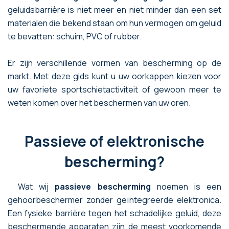
geluidsbarrière is niet meer en niet minder dan een set
materialen die bekend staan om hun vermogen om geluid
te bevatten: schuim, PVC of rubber.
Er zijn verschillende vormen van bescherming op de
markt. Met deze gids kunt u uw oorkappen kiezen voor
uw favoriete sportschietactiviteit of gewoon meer te
weten komen over het beschermen van uw oren.
Passieve of elektronische
bescherming?
Wat wij
passieve bescherming
noemen is een
gehoorbeschermer zonder geïntegreerde elektronica.
Een fysieke barrière tegen het schadelijke geluid, deze
beschermende apparaten zijn de meest voorkomende