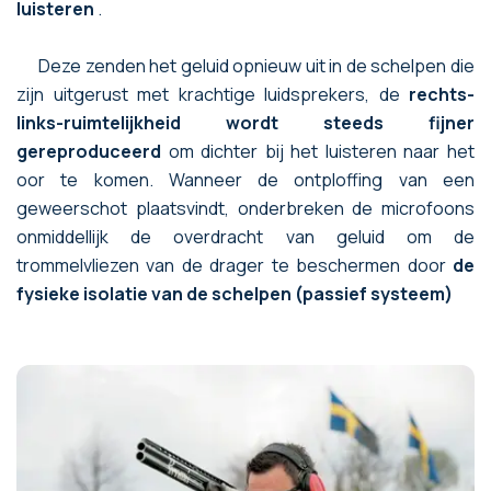
luisteren
.
Deze zenden het geluid opnieuw uit in de schelpen die
zijn uitgerust met krachtige luidsprekers, de
rechts-
links-ruimtelijkheid wordt steeds fijner
gereproduceerd
om dichter bij het luisteren naar het
oor te komen. Wanneer de ontploffing van een
geweerschot plaatsvindt, onderbreken de microfoons
onmiddellijk de overdracht van geluid om de
trommelvliezen van de drager te beschermen door
de
fysieke isolatie van de schelpen (passief systeem)