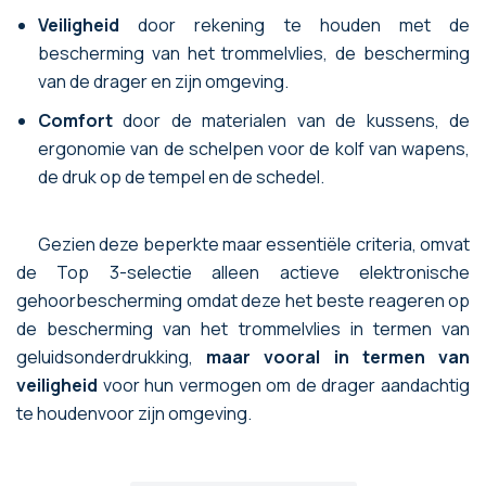
Veiligheid
door rekening te houden met de
bescherming van het trommelvlies, de bescherming
van de drager en zijn omgeving.
Comfort
door de materialen van de kussens, de
ergonomie van de schelpen voor de kolf van wapens,
de druk op de tempel en de schedel.
Gezien deze beperkte maar essentiële criteria, omvat
de Top 3-selectie alleen actieve elektronische
gehoorbescherming omdat deze het beste reageren op
de bescherming van het trommelvlies in termen van
geluidsonderdrukking,
maar vooral in termen van
veiligheid
voor hun vermogen om de drager aandachtig
te houdenvoor zijn omgeving.