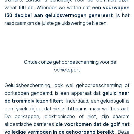
vanaf 100 db. Wanneer we weten dat
een vuurwapen
130 decibel aan geluidsvermogen genereert
, is het
raadzaam om de juiste geluidswering te kiezen.
Ontdek onze gehoorbescherming voor de
schietsport
Geluidsbescherming, ook wel gehoorbescherming of
oorkappen genoemd, is een apparaat dat
geluid naar
de trommelvliezen filtert
. Inderdaad, een geluidsgolf is
een fysiek object dat niet zichtbaar is, maar wel bestaat.
De oorkappen, elektronische of niet, zijn daarom
akoestische barrières
die voorkomen dat de golf het
volledige vermogen in de gehoorgang bereikt
. Deze