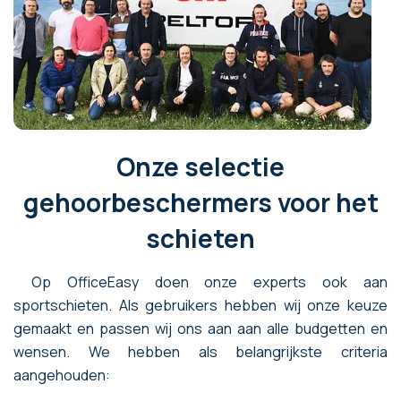
Onze selectie
gehoorbeschermers voor het
schieten
Op OfficeEasy doen onze experts ook aan
sportschieten. Als gebruikers hebben wij onze keuze
gemaakt en passen wij ons aan aan alle budgetten en
wensen. We hebben als belangrijkste criteria
aangehouden: