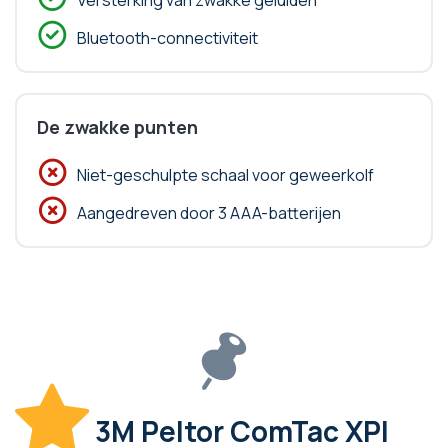
Bluetooth-connectiviteit
De zwakke punten
Niet-geschulpte schaal voor geweerkolf
Aangedreven door 3 AAA-batterijen
3M Peltor ComTac XPI