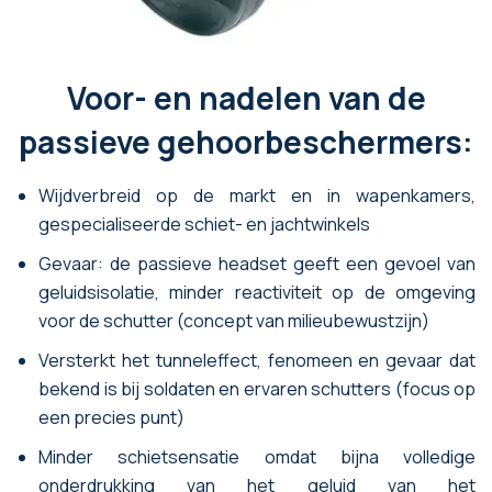
Voor- en nadelen van de
passieve gehoorbeschermers:
Wijdverbreid op de markt en in wapenkamers,
gespecialiseerde schiet- en jachtwinkels
Gevaar: de passieve headset geeft een gevoel van
geluidsisolatie, minder reactiviteit op de omgeving
voor de schutter (concept van milieubewustzijn)
Versterkt het tunneleffect, fenomeen en gevaar dat
bekend is bij soldaten en ervaren schutters (focus op
een precies punt)
Minder schietsensatie omdat bijna volledige
onderdrukking van het geluid van het