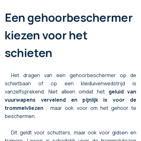
Een gehoorbeschermer
kiezen voor het
schieten
Het dragen van een gehoorbeschermer op de
schietbaan of op een kleiduivenwedstrijd is
vanzelfsprekend. Niet alleen omdat het
geluid van
vuurwapens vervelend en pijnlijk is voor de
trommelvliezen
, maar ook voor om het gehoor te
beschermen.
Dit geldt voor schutters, maar ook voor gidsen en
trainers. Lawaai is schadelijk voor de trommelvliezen