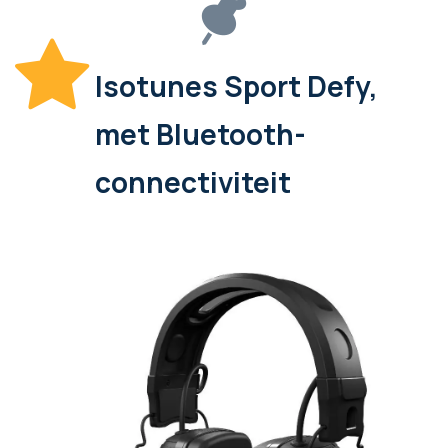
Isotunes Sport Defy,
met Bluetooth-
connectiviteit