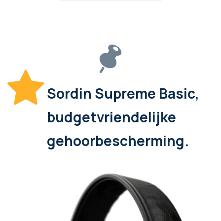
Sordin Supreme Basic,
budgetvriendelijke
gehoorbescherming.