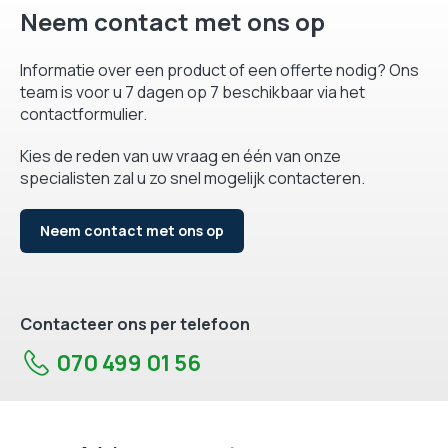
Neem contact met ons op
Informatie over een product of een offerte nodig? Ons
team is voor u 7 dagen op 7 beschikbaar via het
contactformulier.
Kies de reden van uw vraag en één van onze
specialisten zal u zo snel mogelijk contacteren.
Neem contact met ons op
Contacteer ons per telefoon
070 499 01 56