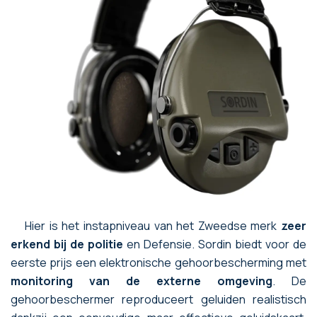
Hier is het instapniveau van het Zweedse merk
zeer
erkend bij de politie
en Defensie. Sordin biedt voor de
eerste prijs een elektronische gehoorbescherming met
monitoring van de externe omgeving
. De
gehoorbeschermer reproduceert geluiden realistisch