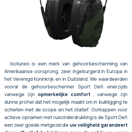
Isotunes is een merk van gehoorbescherming van
Amerikaanse oorsprong, zeer ingeburgerd in Europa in
het Verenigd Koninkrijk en in Duitsland. We waardeerden
vooral de gehoorbeschermer Sport Defi enerzijds
vanwege zijn
opmerkelijke comfort
, vanwege zijn
dunne profiel dat het mogelijk maakt om in buikligging te
schieten met de scope en het statief. Oorkappen voor
actieve opnamen met ruisonderdrukking is de Sport Defi
een zeer goede metgezel die
uw veiligheid garandeert