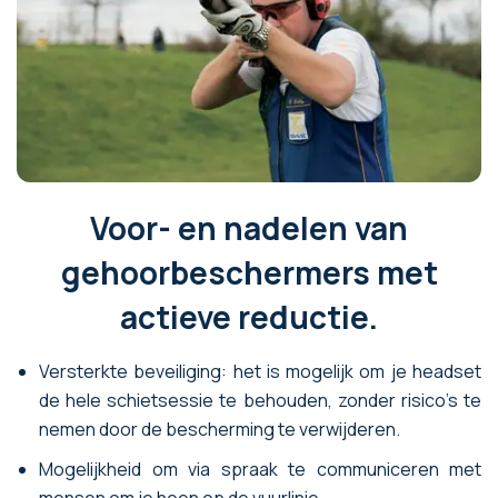
Voor- en nadelen van
gehoorbeschermers met
actieve reductie.
Versterkte beveiliging: het is mogelijk om je headset
de hele schietsessie te behouden, zonder risico's te
nemen door de bescherming te verwijderen.
Mogelijkheid om via spraak te communiceren met
mensen om je heen op de vuurlinie.