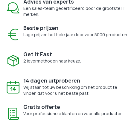
Advies van experts
Een sales-team gecertificeerd door de grootste IT
merken.
Beste prijzen
Lage prijzen het hele jaar door voor 5000 producten.
Get It Fast
2 levermethoden naar keuze.
14 dagen uitproberen
Wij staan tot uw beschikking om het product te
vinden dat voor u het beste past.
Gratis offerte
Voor professionele klanten en voor alle producten.