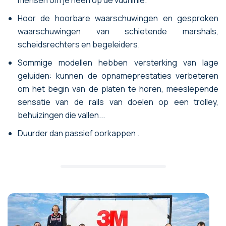
Hoor de hoorbare waarschuwingen en gesproken
waarschuwingen van schietende marshals,
scheidsrechters en begeleiders.
Sommige modellen hebben versterking van lage
geluiden: kunnen de opnameprestaties verbeteren
om het begin van de platen te horen, meeslepende
sensatie van de rails van doelen op een trolley,
behuizingen die vallen...
Duurder dan passief oorkappen .