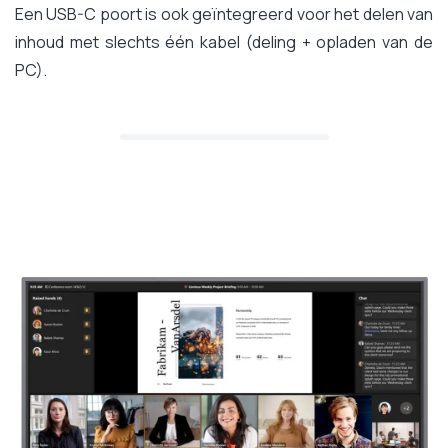
Een USB-C poort is ook geïntegreerd voor het delen van
inhoud met slechts één kabel (deling + opladen van de
PC).