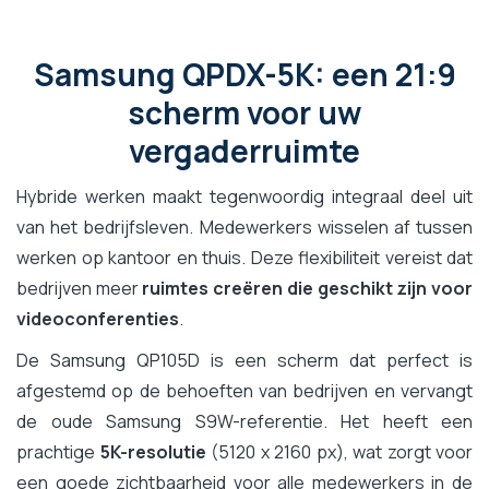
Samsung QPDX-5K: een 21:9
scherm voor uw
vergaderruimte
Hybride werken maakt tegenwoordig integraal deel uit
van het bedrijfsleven. Medewerkers wisselen af tussen
werken op kantoor en thuis. Deze flexibiliteit vereist dat
bedrijven meer
ruimtes creëren die geschikt zijn voor
videoconferenties
.
De Samsung QP105D is een scherm dat perfect is
afgestemd op de behoeften van bedrijven en vervangt
de oude Samsung S9W-referentie. Het heeft een
prachtige
5K-resolutie
(5120 x 2160 px), wat zorgt voor
een goede zichtbaarheid voor alle medewerkers in de