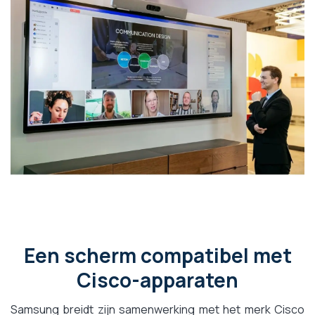
Een scherm compatibel met
Cisco-apparaten
Samsung breidt zijn samenwerking met het merk Cisco