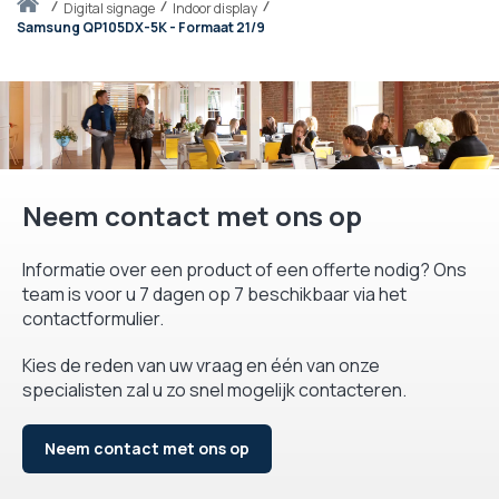
Thuis
digital signage
Indoor display
Samsung QP105DX-5K - Formaat 21/9
Neem contact met ons op
Informatie over een product of een offerte nodig? Ons
team is voor u 7 dagen op 7 beschikbaar via het
contactformulier.
Kies de reden van uw vraag en één van onze
specialisten zal u zo snel mogelijk contacteren.
Neem contact met ons op