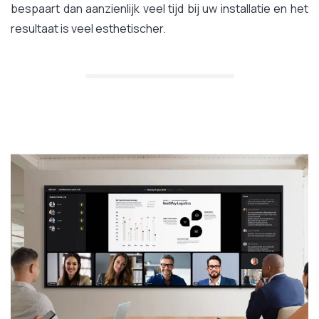
bespaart dan aanzienlijk veel tijd bij uw installatie en het
resultaat is veel esthetischer.