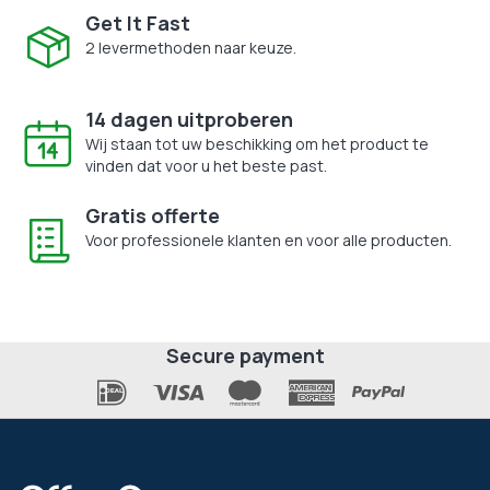
Get It Fast
2 levermethoden naar keuze.
14 dagen uitproberen
Wij staan tot uw beschikking om het product te
vinden dat voor u het beste past.
Gratis offerte
Voor professionele klanten en voor alle producten.
Secure payment