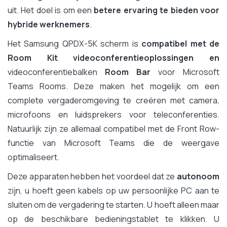
uit. Het doel is om een
betere ervaring te bieden voor
hybride werknemers
.
Het Samsung QPDX-5K scherm is
compatibel met de
Room Kit videoconferentieoplossingen en
videoconferentiebalken
Room Bar
voor Microsoft
Teams Rooms. Deze maken het mogelijk om een
complete vergaderomgeving te creëren met camera,
microfoons en luidsprekers voor teleconferenties.
Natuurlijk zijn ze allemaal compatibel met de Front Row-
functie van Microsoft Teams die de weergave
optimaliseert.
Deze apparaten hebben het voordeel dat ze
autonoom
zijn, u hoeft geen kabels op uw persoonlijke PC aan te
sluiten om de vergadering te starten. U hoeft alleen maar
op de beschikbare bedieningstablet te klikken. U