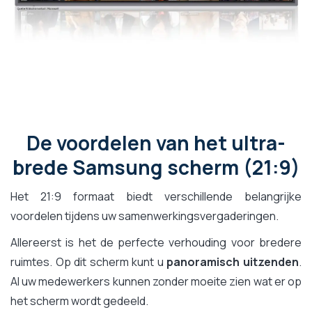
De voordelen van het ultra-
brede Samsung scherm (21:9)
Het 21:9 formaat biedt verschillende belangrijke
voordelen tijdens uw samenwerkingsvergaderingen.
Allereerst is het de perfecte verhouding voor bredere
ruimtes. Op dit scherm kunt u
panoramisch uitzenden
.
Al uw medewerkers kunnen zonder moeite zien wat er op
het scherm wordt gedeeld.