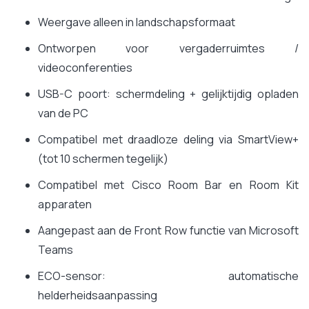
Weergave alleen in landschapsformaat
Ontworpen voor vergaderruimtes /
videoconferenties
USB-C poort: schermdeling + gelijktijdig opladen
van de PC
Compatibel met draadloze deling via SmartView+
(tot 10 schermen tegelijk)
Compatibel met Cisco Room Bar en Room Kit
apparaten
Aangepast aan de Front Row functie van Microsoft
Teams
ECO-sensor: automatische
helderheidsaanpassing