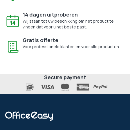
14 dagen uitproberen
Wij staan tot uw beschikking om het product te
vinden dat voor u het beste past.
Gratis offerte
Voor professionele klanten en voor alle producten.
Secure payment