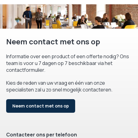
Neem contact met ons op
Informatie over een product of een offerte nodig? Ons
team is voor u 7 dagen op 7 beschikbaar via het
contactformulier.
Kies de reden van uw vraag en één van onze
specialisten zal u zo snel mogelijk contacteren.
Neem contact met ons op
Contacteer ons per telefoon