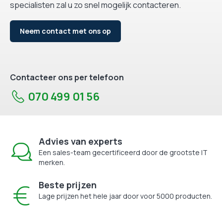
specialisten zal u zo snel mogelijk contacteren.
Neem contact met ons op
Contacteer ons per telefoon
070 499 01 56
Advies van experts
Een sales-team gecertificeerd door de grootste IT
merken.
Beste prijzen
Lage prijzen het hele jaar door voor 5000 producten.