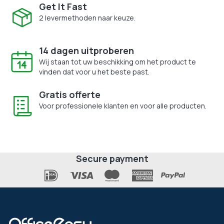
Get It Fast
2 levermethoden naar keuze.
14 dagen uitproberen
Wij staan tot uw beschikking om het product te
vinden dat voor u het beste past.
Gratis offerte
Voor professionele klanten en voor alle producten.
Secure payment