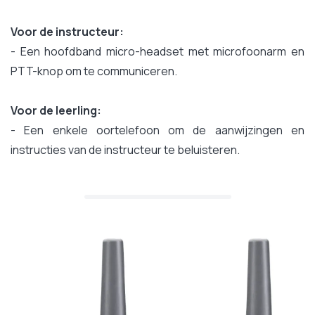
Voor de instructeur:
- Een hoofdband micro-headset met microfoonarm en
PTT-knop om te communiceren.
Voor de leerling:
- Een enkele oortelefoon om de aanwijzingen en
instructies van de instructeur te beluisteren.