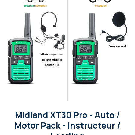
Midland XT30 Pro - Auto /
Motor Pack - Instructeur /