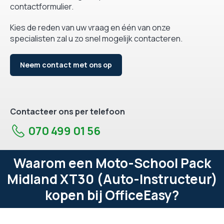
contactformulier.
Kies de reden van uw vraag en één van onze
specialisten zal u zo snel mogelijk contacteren.
Neem contact met ons op
Contacteer ons per telefoon
070 499 01 56
Waarom een Moto-School Pack
Midland XT30 (Auto-Instructeur)
kopen bij OfficeEasy?