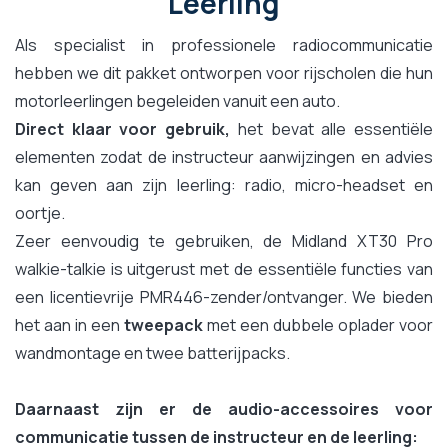
Leerling
Als specialist in professionele radiocommunicatie
hebben we dit pakket ontworpen voor rijscholen die hun
motorleerlingen begeleiden vanuit een auto.
Direct klaar voor gebruik,
het bevat alle essentiële
elementen zodat de instructeur aanwijzingen en advies
kan geven aan zijn leerling: radio, micro-headset en
oortje.
Zeer eenvoudig te gebruiken, de Midland XT30 Pro
walkie-talkie is uitgerust met de essentiële functies van
een licentievrije PMR446-zender/ontvanger. We bieden
het aan in een
tweepack
met een dubbele oplader voor
wandmontage en twee batterijpacks.
Daarnaast zijn er de audio-accessoires voor
communicatie tussen de instructeur en de leerling: