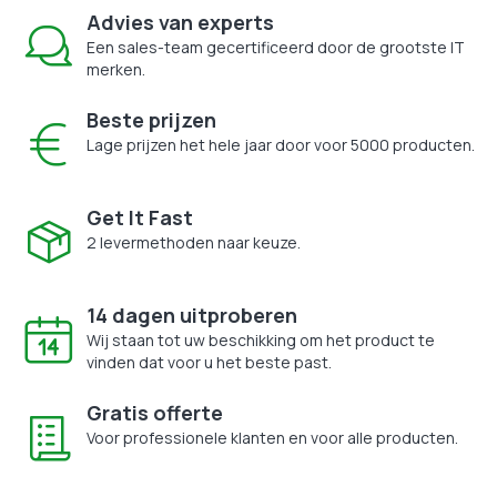
Advies van experts
Een sales-team gecertificeerd door de grootste IT
merken.
Beste prijzen
Lage prijzen het hele jaar door voor 5000 producten.
Get It Fast
2 levermethoden naar keuze.
14 dagen uitproberen
Wij staan tot uw beschikking om het product te
vinden dat voor u het beste past.
Gratis offerte
Voor professionele klanten en voor alle producten.