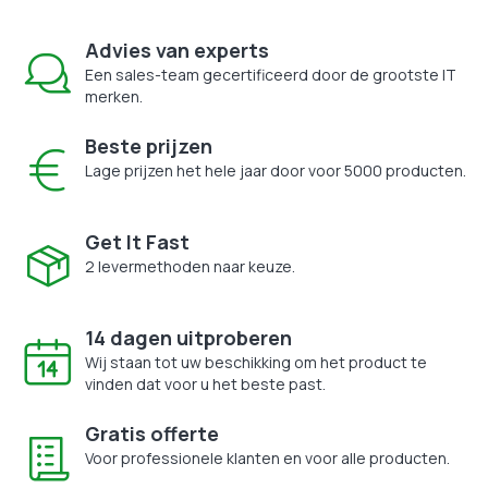
Advies van experts
Een sales-team gecertificeerd door de grootste IT
merken.
Beste prijzen
Lage prijzen het hele jaar door voor 5000 producten.
Get It Fast
2 levermethoden naar keuze.
14 dagen uitproberen
Wij staan tot uw beschikking om het product te
vinden dat voor u het beste past.
Gratis offerte
Voor professionele klanten en voor alle producten.