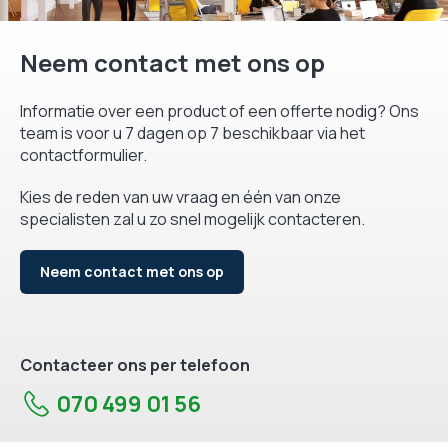
Neem contact met ons op
Informatie over een product of een offerte nodig? Ons
team is voor u 7 dagen op 7 beschikbaar via het
contactformulier.
Kies de reden van uw vraag en één van onze
specialisten zal u zo snel mogelijk contacteren.
Neem contact met ons op
Contacteer ons per telefoon
070 499 01 56