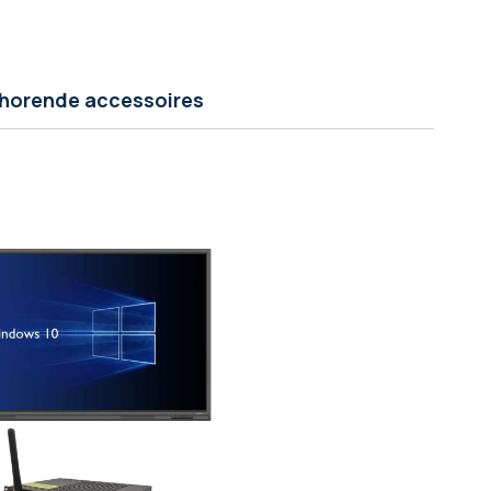
jhorende accessoires