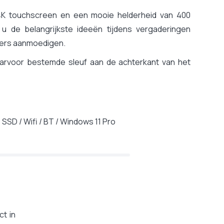
 touchscreen en een mooie helderheid van 400
u de belangrijkste ideeën tijdens vergaderingen
ers aanmoedigen.
daarvoor bestemde sleuf aan de achterkant van het
 SSD / Wifi / BT / Windows 11 Pro
t in