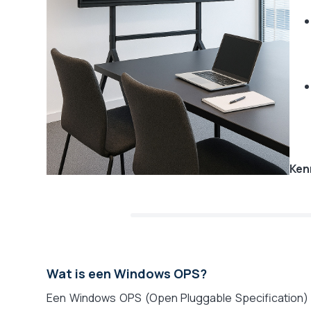
Ken
Wat is een Windows OPS?
Een Windows OPS (Open Pluggable Specification) i