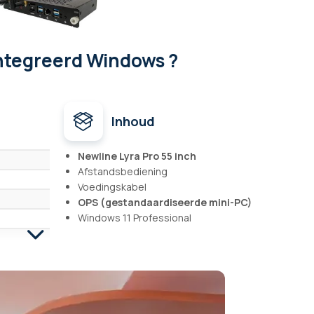
ïntegreerd Windows ?
Inhoud
Newline Lyra Pro 55 inch
Afstandsbediening
Voedingskabel
OPS (gestandaardiseerde mini-PC)
Windows 11 Professional