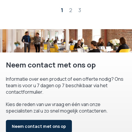
Pagina
1
2
3
Neem contact met ons op
Informatie over een product of een offerte nodig? Ons
team is voor u 7 dagen op 7 beschikbaar via het
contactformulier.
Kies de reden van uw vraag en één van onze
specialisten zal u zo snel mogelijk contacteren.
Neem contact met ons op