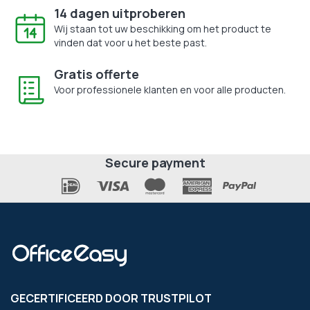
14 dagen uitproberen
Wij staan tot uw beschikking om het product te
vinden dat voor u het beste past.
Gratis offerte
Voor professionele klanten en voor alle producten.
Secure payment
GECERTIFICEERD DOOR TRUSTPILOT