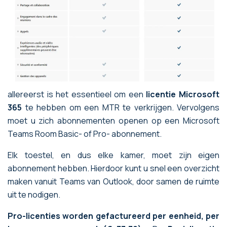
allereerst is het essentieel om een
licentie Microsoft
365
te hebben om een MTR te verkrijgen. Vervolgens
moet u zich abonnementen openen op een Microsoft
Teams Room Basic- of Pro- abonnement.
Elk toestel, en dus elke kamer, moet zijn eigen
abonnement hebben. Hierdoor kunt u snel een overzicht
maken vanuit Teams van Outlook, door samen de ruimte
uit te nodigen.
Pro-licenties worden gefactureerd per eenheid, per