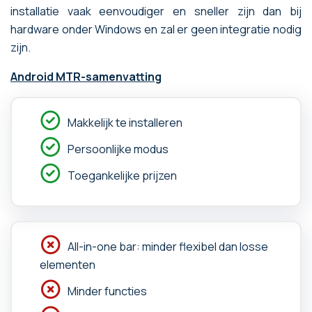
installatie vaak eenvoudiger en sneller zijn dan bij
hardware onder Windows en zal er geen integratie nodig
zijn.
Android MTR-samenvatting
Makkelijk te installeren
Persoonlijke modus
Toegankelijke prijzen
All-in-one bar: minder flexibel dan losse
elementen
Minder functies