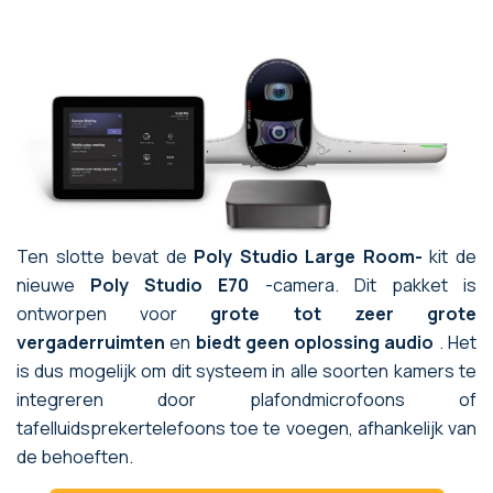
Ten slotte bevat de
Poly Studio Large Room-
kit de
nieuwe
Poly Studio E70
-camera. Dit pakket is
ontworpen voor
grote tot zeer grote
vergaderruimten
en
biedt geen oplossing audio
. Het
is dus mogelijk om dit systeem in alle soorten kamers te
integreren door plafondmicrofoons of
tafelluidsprekertelefoons toe te voegen, afhankelijk van
de behoeften.