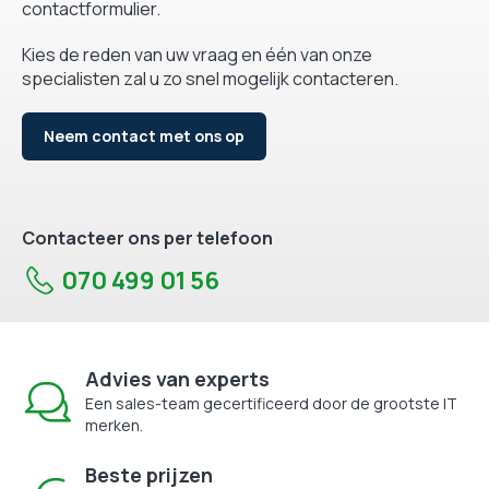
contactformulier.
Kies de reden van uw vraag en één van onze
specialisten zal u zo snel mogelijk contacteren.
Neem contact met ons op
Contacteer ons per telefoon
070 499 01 56
Advies van experts
Een sales-team gecertificeerd door de grootste IT
merken.
Beste prijzen