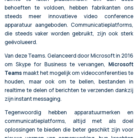
behoeften te voldoen, hebben fabrikanten ons
steeds meer innovatieve video conference
apparatuur aangeboden. Communicatieplatforms,
die steeds vaker worden gebruikt, zijn ook sterk
geëvolueerd.
Van deze Teams. Gelanceerd door Microsoft in 2016
om Skype for Business te vervangen,
Microsoft
Teams
maakt het mogelijk om videoconferenties te
houden, maar ook om te bellen, bestanden in
realtime te delen of berichten te verzenden dankzij
zijn instant messaging.
Tegenwoordig hebben apparatuurmerken en
communicatieplatforms, altijd met als doel
oplossingen te bieden die beter geschikt zijn voor