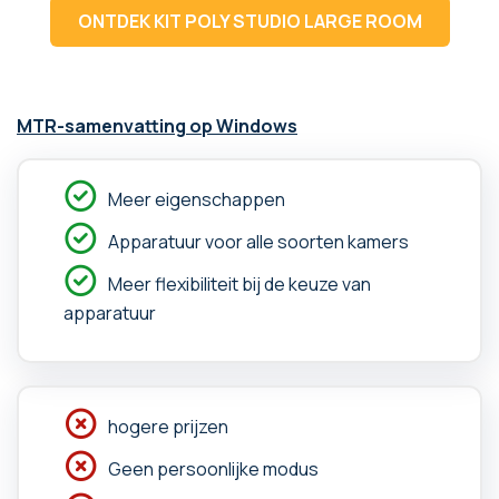
ONTDEK KIT POLY STUDIO LARGE ROOM
MTR-samenvatting op Windows
Meer eigenschappen
Apparatuur voor alle soorten kamers
Meer flexibiliteit bij de keuze van
apparatuur
hogere prijzen
Geen persoonlijke modus