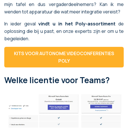
mijn tafel en dus vergaderdeelnemers? Kan ik me
wenden tot apparatuur die wat meer integratie vereist?
In ieder geval
vindt u in het Poly-assortiment
de
oplossing die bij u past, en onze experts zijn er om u te
begeleiden.
KITS VOOR AUTONOME VIDEOCONFERENTIES
POLY
Welke licentie voor Teams?