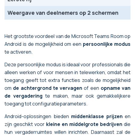
Weergave van deelnemers op 2 schermen
Het grootste voordeel van de Microsoft Teams Room op
Android is de mogelijkheid om een
persoonlijke modus
te activeren.
Deze persoonlijke modus is ideaal voor professionals die
alleen werken of voor mensen in telewerken, omdat het
toegang geeft tot extra functies zoals de mogelijkheid
om
de achtergrond te vervagen
of een
opname van
de vergadering
te maken, maar ook gemakkelijkere
toegang tot configuratieparameters.
Android-oplossingen bieden
middenklasse prijzen
en
zijn geschikt voor
kleine en middelgrote bedrijven
die
hun vergaderruimtes willen inrichten. Daarnaast zal de