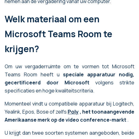
nemen aan de vergadering vanaf uw computer.
Welk materiaal om een
Microsoft Teams Room te
krijgen?
Om uw vergaderruimte om te vormen tot Microsoft
Teams Room heeft u
speciale apparatuur nodig,
gecertificeerd door Microsoft
volgens strikte
specificaties en hoge kwaliteitscriteria.
Momenteel vindt u compatibele apparatuur bij Logitech,
Yealink, Epos, Bose of zelfs
Poly
, het toonaangevende
Amerikaanse merk op de video conference-markt
.
U krijgt dan twee soorten systemen aangeboden, beide