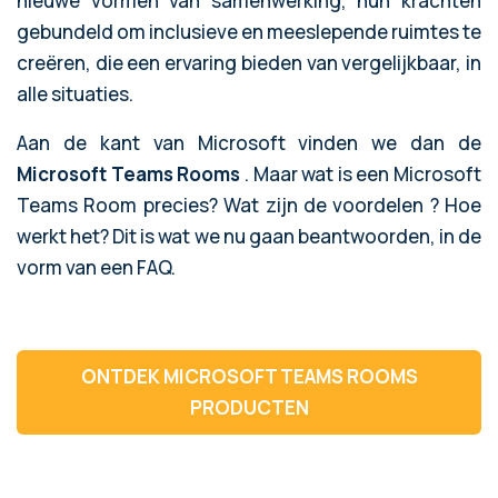
nieuwe vormen van samenwerking, hun krachten
gebundeld om inclusieve en meeslepende ruimtes te
creëren, die een ervaring bieden van vergelijkbaar, in
alle situaties.
Aan de kant van Microsoft vinden we dan de
Microsoft Teams Rooms
. Maar wat is een Microsoft
Teams Room precies? Wat zijn de voordelen ? Hoe
werkt het? Dit is wat we nu gaan beantwoorden, in de
vorm van een FAQ.
ONTDEK MICROSOFT TEAMS ROOMS
PRODUCTEN