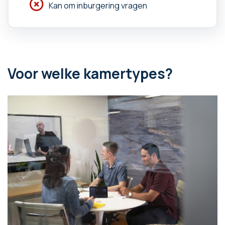
Kan om inburgering vragen
Voor welke kamertypes?