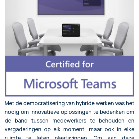
Met de democratisering van hybride werken was het
nodig om innovatieve oplossingen te bedenken om
de band tussen medewerkers te behouden en
vergaderingen op elk moment, maar ook in elke
ruimte te laten plaatsvinden. Om aan deze