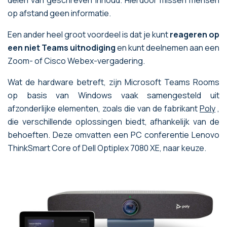
op afstand geen informatie.
Een ander heel groot voordeel is dat je kunt
reageren op
een niet Teams uitnodiging
en kunt deelnemen aan een
Zoom- of Cisco Webex-vergadering.
Wat de hardware betreft, zijn Microsoft Teams Rooms
op basis van Windows vaak samengesteld uit
afzonderlijke elementen, zoals die van de fabrikant
Poly
,
die verschillende oplossingen biedt, afhankelijk van de
behoeften. Deze omvatten een PC conferentie Lenovo
ThinkSmart Core of Dell Optiplex 7080 XE, naar keuze.