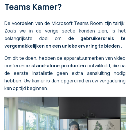
Teams Kamer?
De voordelen van de Microsoft Teams Room zijn talrijk.
Zoals we in de vorige sectie konden zien, is het
belangrijkste doel om
de gebruikersreis te
vergemakkelijken en een unieke ervaring te bieden
.
Om dit te doen, hebben de apparatuurmerken van video
conference
stand-alone producten
ontwikkeld, die na
de eerste installatie geen extra aansluiting nodig
hebben. Uw kamer is dan opgeruimd en uw vergadering
kan op tijd beginnen.