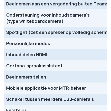
Deelnemen aan een vergadering buiten Teams
Ondersteuning voor inhoudscamera's
(type whiteboardcamera)
Spotlight (zet een spreker op volledig scherm)
Persoonlijke modus
Inhoud delen HDMI
Cortana-spraakassistent
Deelnemers tellen
Mobiele applicatie voor MTR-beheer
Schakel tussen meerdere USB-camera's
Eerste rij