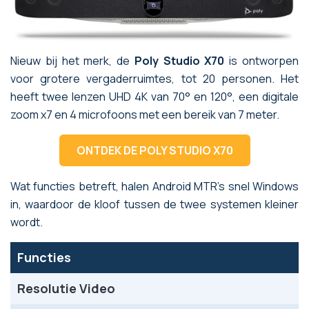
Nieuw bij het merk, de
Poly Studio X70
is ontworpen
voor grotere vergaderruimtes, tot 20 personen. Het
heeft twee lenzen UHD 4K van 70° en 120°, een digitale
zoom x7 en 4 microfoons met een bereik van 7 meter.
ONTDEK DE POLY STUDIO X70
Wat functies betreft, halen Android MTR's snel Windows
in, waardoor de kloof tussen de twee systemen kleiner
wordt.
Functies
Resolutie Video