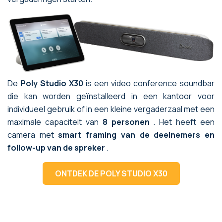
De
Poly Studio X30
is een video conference soundbar
die kan worden geïnstalleerd in een kantoor voor
individueel gebruik of in een kleine vergaderzaal met een
maximale capaciteit van
8 personen
. Het heeft een
camera met
smart framing van de deelnemers en
follow-up van de spreker
.
ONTDEK DE POLY STUDIO X30