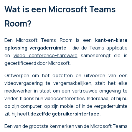
Wat is een Microsoft Teams
Room?
Een Microsoft Teams Room is een
kant-en-klare
oplossing-vergaderruimte
, die de Teams-applicatie
en
video conference-hardware
samenbrengt die is
gecertificeerd door Microsoft.
Ontworpen om het opzetten en uitvoeren van een
videovergadering te vergemakkelijken, stelt het elke
medewerker in staat om een vertrouwde omgeving te
vinden tijdens hun videoconferenties. Inderdaad, of hij nu
op zijn computer, op zijn mobiel of in de vergaderruimte
zit, hij heeft
dezelfde gebruikersinterface
.
Een van de grootste kenmerken van de Microsoft Teams