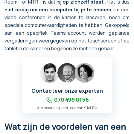
Room - of MTR - is dat hij
op zichzelf staat
. Het is dus
niet nodig om een computer bij je te hebben
om een
video conference in de kamer te lanceren, noch om
speciale computervaardigheden te hebben. Gekoppeld
aan een specifiek Teams-account worden geplande
vergaderingen weergegeven op het touchscreen of de
tablet in de kamer en beginnen ze met een gebaar.
Contacteer onze experten
070 499 01 56
Van maandag tot vrijdag van 9 tot 17u
Wat zijn de voordelen van een