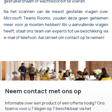
gebruikersnaam of wachtwoord in te voeren.
Na het scannen van de meest gestelde vragen over
Microsoft Teams Rooms, zouden deze geen geheimen
meer voor je moeten hebben! Als u aanvullende vragen
heeft, staat ons team van experts tot uw beschikking via
e-mail of telefoon. Aarzel niet om contact op te nemen!
Neem contact met ons op
Informatie over een product of een offerte nodig? Ons
team is voor u 7 dagen op 7 beschikbaar via het