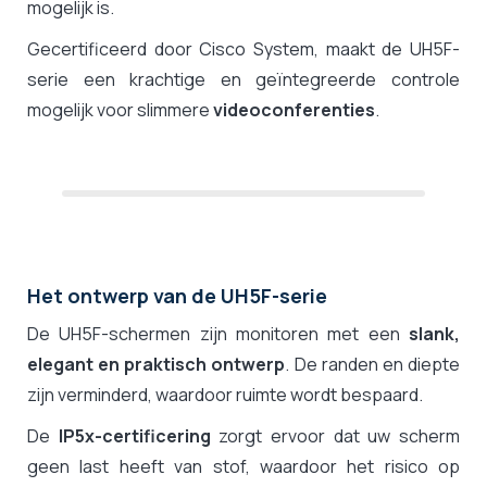
mogelijk is.
Gecertificeerd door Cisco System, maakt de UH5F-
serie een krachtige en geïntegreerde controle
mogelijk voor slimmere
videoconferenties
.
Het ontwerp van de UH5F-serie
De UH5F-schermen zijn monitoren met een
slank,
elegant en praktisch ontwerp
. De randen en diepte
zijn verminderd, waardoor ruimte wordt bespaard.
De
IP5x-certificering
zorgt ervoor dat uw scherm
geen last heeft van stof, waardoor het risico op