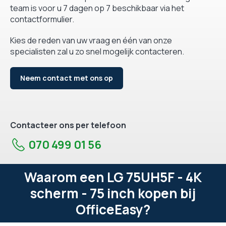
team is voor u 7 dagen op 7 beschikbaar via het
contactformulier.
Kies de reden van uw vraag en één van onze
specialisten zal u zo snel mogelijk contacteren.
Neem contact met ons op
Contacteer ons per telefoon
070 499 01 56
Waarom een LG 75UH5F - 4K
scherm - 75 inch kopen bij
OfficeEasy?