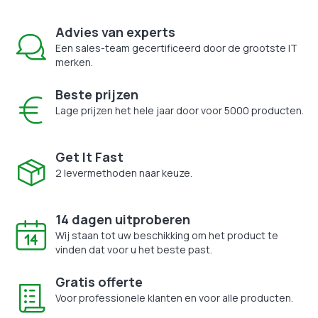
Advies van experts
Een sales-team gecertificeerd door de grootste IT
merken.
Beste prijzen
Lage prijzen het hele jaar door voor 5000 producten.
Get It Fast
2 levermethoden naar keuze.
14 dagen uitproberen
Wij staan tot uw beschikking om het product te
vinden dat voor u het beste past.
Gratis offerte
Voor professionele klanten en voor alle producten.