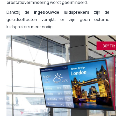
prestatievermindering wordt geëlimineerd.
Dankzij de
ingebouwde luidsprekers
zijn de
geluidseffecten verrijkt: er zijn geen externe
luidsprekers meer nodig.