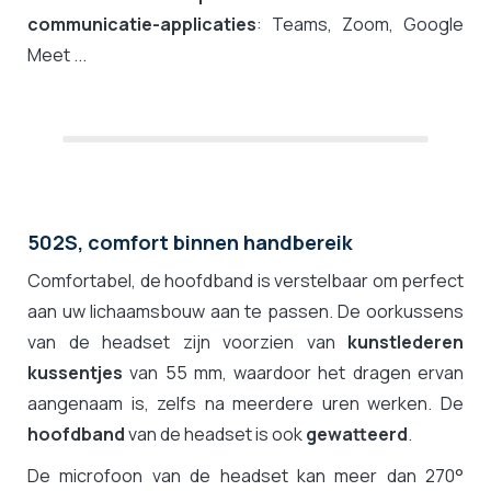
communicatie-applicaties
: Teams, Zoom, Google
Meet ...
502S, comfort binnen handbereik
Comfortabel, de hoofdband is verstelbaar om perfect
aan uw lichaamsbouw aan te passen. De oorkussens
van de headset zijn voorzien van
kunstlederen
kussentjes
van 55 mm, waardoor het dragen ervan
aangenaam is, zelfs na meerdere uren werken. De
hoofdband
van de headset is ook
gewatteerd
.
De microfoon van de headset kan meer dan 270°