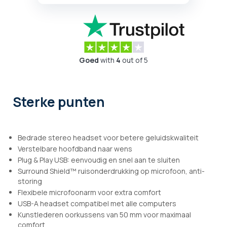
Goed
with
4
out of 5
Sterke punten
Bedrade stereo headset voor betere geluidskwaliteit
Verstelbare hoofdband naar wens
Plug & Play USB: eenvoudig en snel aan te sluiten
Surround Shield™ ruisonderdrukking op microfoon, anti-
storing
Flexibele microfoonarm voor extra comfort
USB-A headset compatibel met alle computers
Kunstlederen oorkussens van 50 mm voor maximaal
comfort