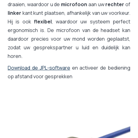
draaien, waardoor u de
microfoon
aan uw
rechter
of
linker
kant kunt plaatsen, afhankelijk van uw voorkeur.
Hij is ook
flexibel
, waardoor uw systeem perfect
ergonomisch is. De microfoon van de headset kan
daardoor precies voor uw mond worden geplaatst,
zodat uw gesprekspartner u luid en duidelijk kan
horen.
Download de JPL-software
en activeer de bediening
op afstand voor gesprekken