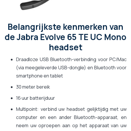
Belangrijkste kenmerken van
de Jabra Evolve 65 TE UC Mono
headset
Draadloze USB Bluetooth-verbinding voor PC/Mac
(via meegeleverde USB-dongle) en Bluetooth voor
smartphone en tablet
30 meter bereik
16 uur batterijduur
Multipoint: verbind uw headset gelijktijdig met uw
computer en een ander Bluetooth-apparaat, en
neem uw oproepen aan op het apparaat van uw