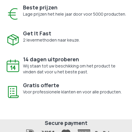
Beste prijzen
Lage prijzen het hele jaar door voor 5000 producten.
Get It Fast
2 levermethoden naar keuze.
14 dagen uitproberen
Wij staan tot uw beschikking om het product te
vinden dat voor u het beste past.
Gratis offerte
Voor professionele klanten en voor alle producten.
Secure payment