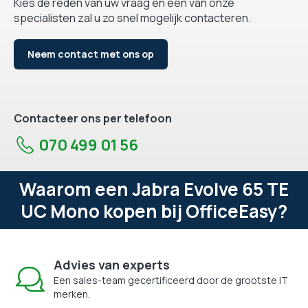
Kies de reden van uw vraag en één van onze
specialisten zal u zo snel mogelijk contacteren.
Neem contact met ons op
Contacteer ons per telefoon
070 499 01 56
Waarom een Jabra Evolve 65 TE
UC Mono kopen bij OfficeEasy?
Advies van experts
Een sales-team gecertificeerd door de grootste IT
merken.