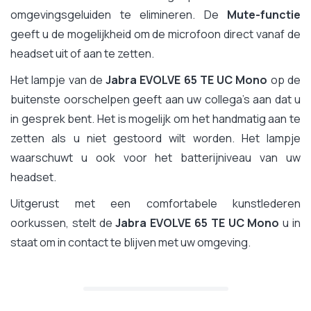
omgevingsgeluiden te elimineren. De
Mute-functie
geeft u de mogelijkheid om de microfoon direct vanaf de
headset uit of aan te zetten.
Het lampje van de
Jabra EVOLVE 65 TE UC Mono
op de
buitenste oorschelpen geeft aan uw collega's aan dat u
in gesprek bent. Het is mogelijk om het handmatig aan te
zetten als u niet gestoord wilt worden. Het lampje
waarschuwt u ook voor het batterijniveau van uw
headset.
Uitgerust met een comfortabele kunstlederen
oorkussen, stelt de
Jabra EVOLVE 65 TE UC Mono
u in
staat om in contact te blijven met uw omgeving.