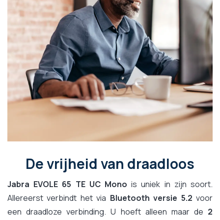
De vrijheid van draadloos
Jabra EVOLE 65 TE UC Mono
is uniek in zijn soort.
Allereerst verbindt het via
Bluetooth versie 5.2
voor
een draadloze verbinding. U hoeft alleen maar de
2