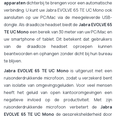
apparaten
dichterbij te brengen voor een automatische
verbinding. U kunt uw Jabra EVOLVE 65 TE UC Mono ook
aansluiten op uw PC/Mac via de meegeleverde USB-
dongle. Als draadloze headset biedt de
Jabra EVOLVE 65
TE UC Mono
een bereik van 30 meter van uw PC/Mac en
uw smartphone of tablet. Dit betekent dat gebruikers
van de draadloze headset oproepen kunnen
beantwoorden en ophangen zonder dicht bij hun bureau
te blijven.
Jabra EVOLVE 65 TE UC Mono
is uitgerust met een
ruisonderdrukkende microfoon, zodat u verzekerd bent
van isolatie van omgevingsgeluiden. Voor veel mensen
heeft het geluid van open kantooromgevingen een
negatieve invloed op de productiviteit. Met zijn
ruisonderdrukkende microfoon verbetert de
Jabra
EVOLVE 65 TE UC Mono
de gesprekshelderheid door