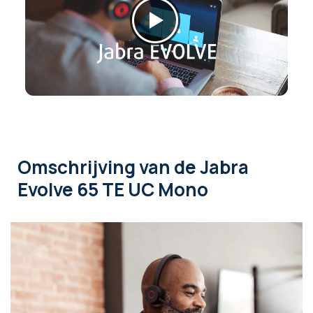
Omschrijving
van de Jabra
Evolve 65 TE UC Mono