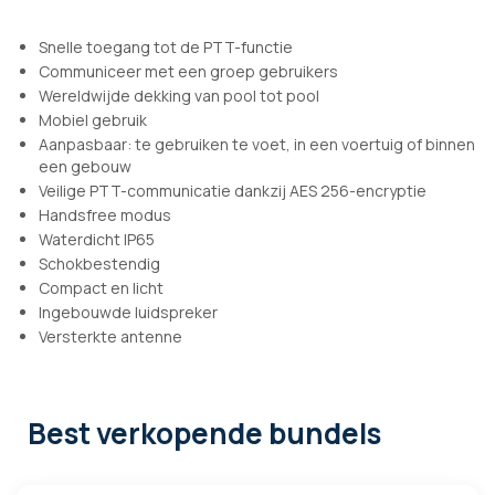
Snelle toegang tot de PTT-functie
Communiceer met een groep gebruikers
Wereldwijde dekking van pool tot pool
Mobiel gebruik
Aanpasbaar: te gebruiken te voet, in een voertuig of binnen
een gebouw
Veilige PTT-communicatie dankzij AES 256-encryptie
Handsfree modus
Waterdicht IP65
Schokbestendig
Compact en licht
Ingebouwde luidspreker
Versterkte antenne
Best verkopende bundels