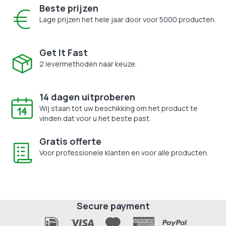
Beste prijzen
Lage prijzen het hele jaar door voor 5000 producten.
Get It Fast
2 levermethoden naar keuze.
14 dagen uitproberen
Wij staan tot uw beschikking om het product te
vinden dat voor u het beste past.
Gratis offerte
Voor professionele klanten en voor alle producten.
Secure payment