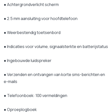
● Achtergrondverlicht scherm
● 2.5 mm aansluiting voor hoofdtelefoon
● Weerbestendig toetsenbord
● Indicaties voor volume, signaalsterkte en batterijstatus
● Ingebouwde luidspreker
● Verzenden en ontvangen van korte sms-berichten en
e-mails
● Telefoonboek: 100 vermeldingen
● Oproeplogboek