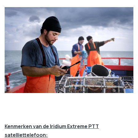
Kenmerken van de Iridium Extreme PTT
satelliettelefoon: