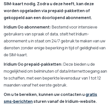
SIM-kaart nodig. Zodra u deze heeft, kan deze
worden opgeladen via prepaid-pakketten of
gekoppeld aan een doorlopend abonnement.
Iridium Go abonnement:
Bestemd voor intensieve
gebruikers van spraak of data, stelt het Iridium-
abonnement u in staat om 24/7 gebruik te maken van uw
diensten zonder enige beperking in tijd of geldigheid van
de SIM-kaart.
Iridium Go prepaid-pakketten:
Deze bieden u de
mogelijkheid om belminuten of data/internettoegang aan
te schaffen, met een beperkte levensduur van 1 tot 12
maanden vanaf het eerste gebruik.
Om u te bereiken, kunnen uw contacten u
gratis
sms-berichten
sturen vanaf de Iridium-website.