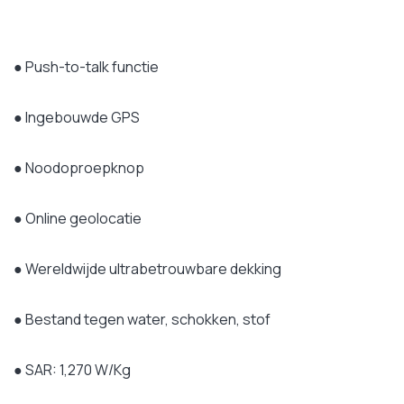
● Push-to-talk functie
● Ingebouwde GPS
● Noodoproepknop
● Online geolocatie
● Wereldwijde ultrabetrouwbare dekking
● Bestand tegen water, schokken, stof
● SAR: 1,270 W/Kg