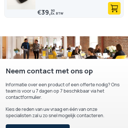
€
39,
90
Neem contact met ons op
Informatie over een product of een offerte nodig? Ons
team is voor u 7 dagen op 7 beschikbaar via het
contactformulier.
Kies de reden van uw vraag en één van onze
specialisten zal u zo snel mogelijk contacteren.