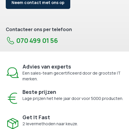
Neem contact met ons op
Contacteer ons per telefoon
070 499 01 56
Advies van experts
Een sales-team gecertificeerd door de grootste IT
merken.
Beste prijzen
Lage prijzen het hele jaar door voor 5000 producten.
Get It Fast
2 levermethoden naar keuze.