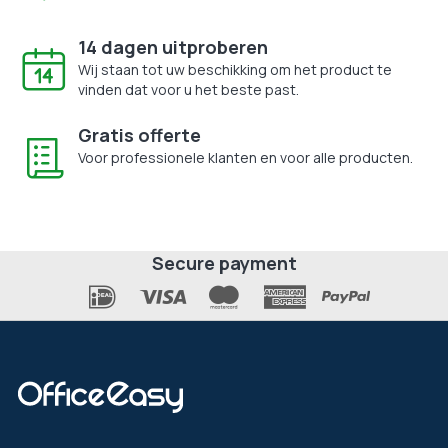
14 dagen uitproberen
Wij staan tot uw beschikking om het product te
vinden dat voor u het beste past.
Gratis offerte
Voor professionele klanten en voor alle producten.
Secure payment