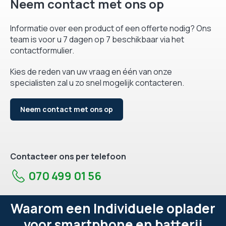
Neem contact met ons op
Informatie over een product of een offerte nodig? Ons
team is voor u 7 dagen op 7 beschikbaar via het
contactformulier.
Kies de reden van uw vraag en één van onze
specialisten zal u zo snel mogelijk contacteren.
Neem contact met ons op
Contacteer ons per telefoon
070 499 01 56
Waarom een Individuele oplader
voor smartphone en batterij