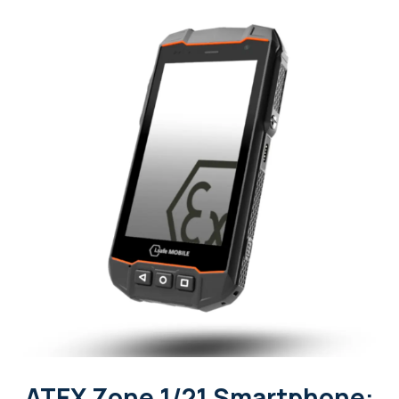
ATEX Zone 1/21 Smartphone: