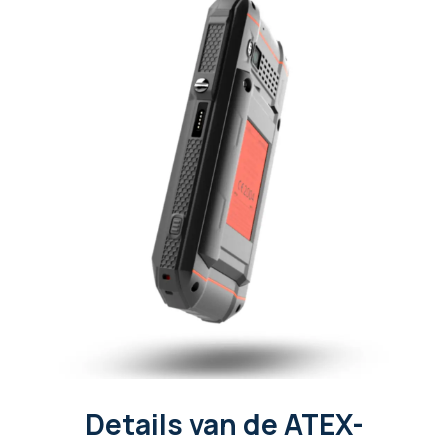
Details van de ATEX-