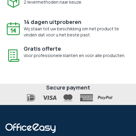
2 levermethoden naar keuze.
14 dagen uitproberen
Wij staan tot uw beschikking om het product te
vinden dat voor u het beste past.
Gratis offerte
Voor professionele klanten en voor alle producten.
Secure payment