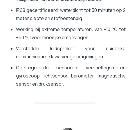
IP68 gecertificeerd: waterdicht tot 30 minuten op 2
meter diepte en stofbestendig.
Werking bij extreme temperaturen: van -10 °C tot
+60 °C voor moeilijke omgevingen.
Versterkte luidspreker voor duidelijke
communicatie in lawaaierige omgevingen.
Geïntegreerde sensoren: versnellingsmeter,
gyroscoop, lichtsensor, barometer, magnetische
sensor en druksensor.