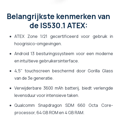
Belangrijkste kenmerken van
de IS530.1 ATEX:
ATEX Zone 1/21 gecertificeerd voor gebruik in
hoogrisico-omgevingen.
Android 13 besturingssysteem voor een moderne
en intuïtieve gebruikersinterface.
4,5" touchscreen beschermd door Gorilla Glass
van de 3e generatie.
Verwijderbare 3600 mAh batterij, biedt verlengde
levensduur voor intensieve taken.
Qualcomm Snapdragon SDM 660 Octa Core-
processor, 64 GB ROM en 4 GB RAM.