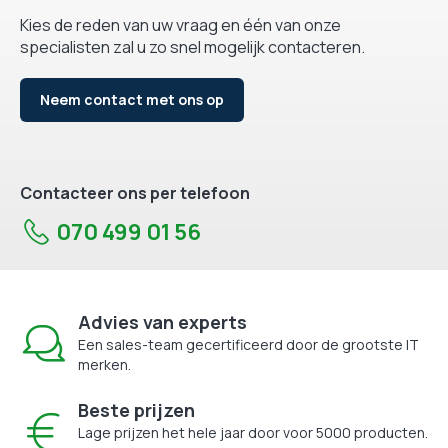
Kies de reden van uw vraag en één van onze
specialisten zal u zo snel mogelijk contacteren.
Neem contact met ons op
Contacteer ons per telefoon
070 499 01 56
Advies van experts
Een sales-team gecertificeerd door de grootste IT
merken.
Beste prijzen
Lage prijzen het hele jaar door voor 5000 producten.