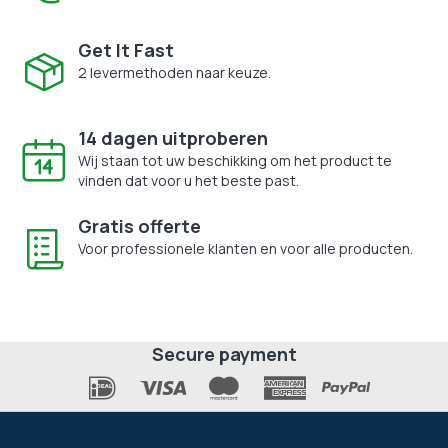
Get It Fast
2 levermethoden naar keuze.
14 dagen uitproberen
Wij staan tot uw beschikking om het product te
vinden dat voor u het beste past.
Gratis offerte
Voor professionele klanten en voor alle producten.
Secure payment