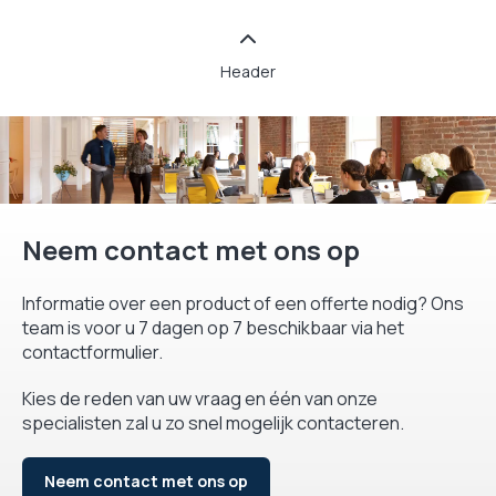
Header
Neem contact met ons op
Informatie over een product of een offerte nodig? Ons
team is voor u 7 dagen op 7 beschikbaar via het
contactformulier.
Kies de reden van uw vraag en één van onze
specialisten zal u zo snel mogelijk contacteren.
Neem contact met ons op