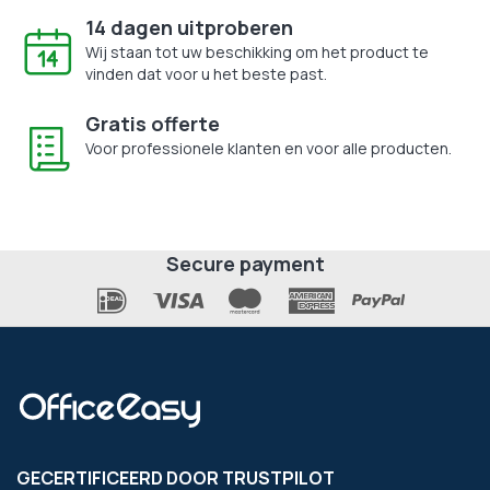
14 dagen uitproberen
Wij staan tot uw beschikking om het product te
vinden dat voor u het beste past.
Gratis offerte
Voor professionele klanten en voor alle producten.
Secure payment
GECERTIFICEERD DOOR TRUSTPILOT