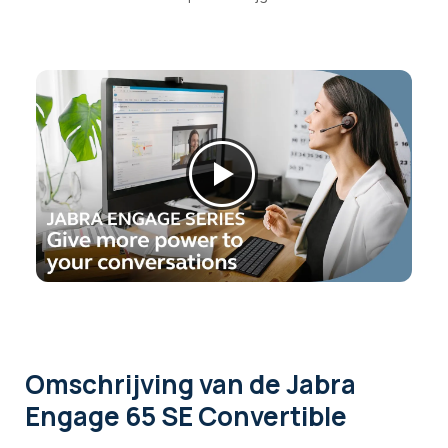
Omschrijving
van de Jabra
Engage 65 SE Convertible