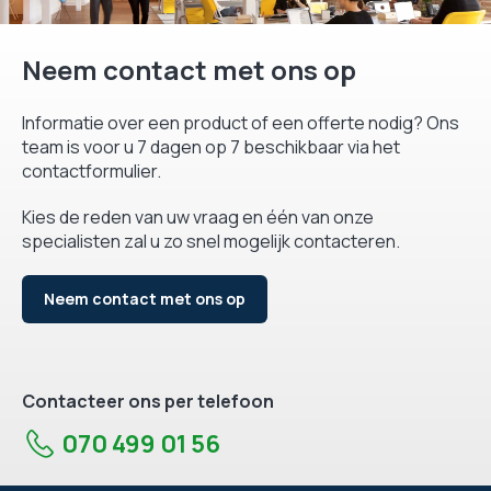
Neem contact met ons op
Informatie over een product of een offerte nodig? Ons
team is voor u 7 dagen op 7 beschikbaar via het
contactformulier.
Kies de reden van uw vraag en één van onze
specialisten zal u zo snel mogelijk contacteren.
Neem contact met ons op
Contacteer ons per telefoon
070 499 01 56