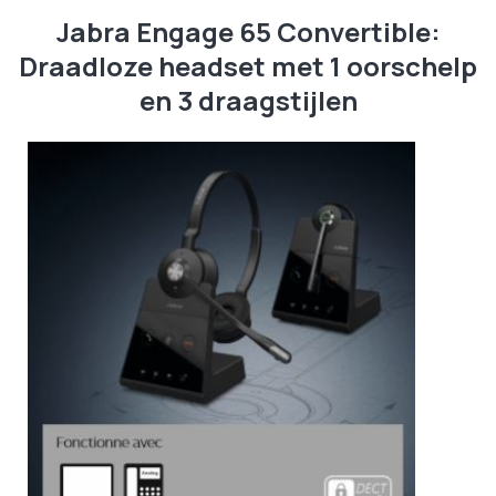
Jabra
Engage 65 Convertible:
Draadloze headset met 1 oorschelp
en 3 draagstijlen