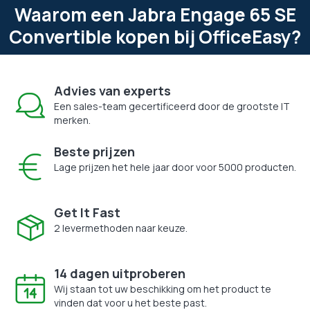
Waarom een Jabra Engage 65 SE
Convertible kopen bij OfficeEasy?
Advies van experts
Een sales-team gecertificeerd door de grootste IT
merken.
Beste prijzen
Lage prijzen het hele jaar door voor 5000 producten.
Get It Fast
2 levermethoden naar keuze.
14 dagen uitproberen
Wij staan tot uw beschikking om het product te
vinden dat voor u het beste past.