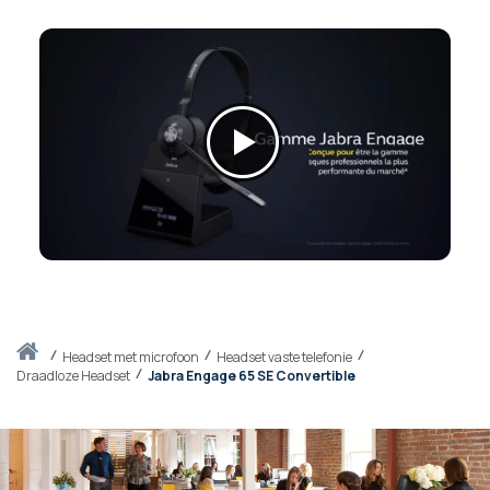
Thuis
headset met microfoon
Headset vaste telefonie
Draadloze Headset
Jabra Engage 65 SE Convertible