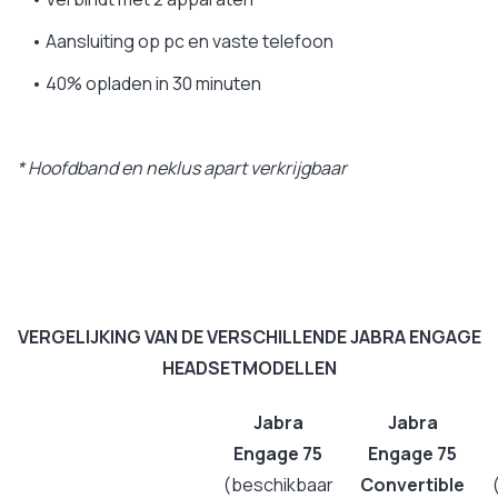
• Aansluiting op pc en vaste telefoon
• 40% opladen in 30 minuten
* Hoofdband en neklus apart verkrijgbaar
VERGELIJKING VAN DE VERSCHILLENDE JABRA ENGAGE
HEADSETMODELLEN
Jabra
Jabra
Engage 75
Engage 75
(beschikbaar
Convertible