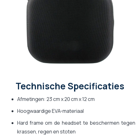
Technische Specificaties
Afmetingen: 23 cm x 20 cm x 12 cm
Hoogwaardige EVA-materiaal
Hard frame om de headset te beschermen tegen
krassen, regen en stoten