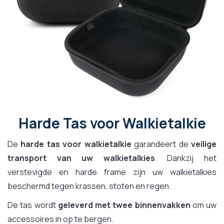
Harde Tas voor Walkietalkie
De
harde tas voor walkietalkie
garandeert de
veilige
transport van uw walkietalkies
. Dankzij het
verstevigde en harde frame zijn uw walkietalkies
beschermd tegen krassen, stoten en regen.
De tas wordt
geleverd met twee binnenvakken
om uw
accessoires in op te bergen.