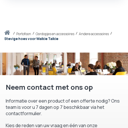
Thuis
portofoon
Oordopjes en accessoires
Andere accessoires
Stevige hoes voor Walkie Talkie
Neem contact met ons op
Informatie over een product of een offerte nodig? Ons
team is voor u 7 dagen op 7 beschikbaar via het
contactformulier.
Kies de reden van uw vraag en één van onze