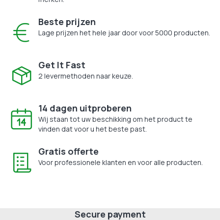
Beste prijzen
Lage prijzen het hele jaar door voor 5000 producten.
Get It Fast
2 levermethoden naar keuze.
14 dagen uitproberen
Wij staan tot uw beschikking om het product te
vinden dat voor u het beste past.
Gratis offerte
Voor professionele klanten en voor alle producten.
Secure payment