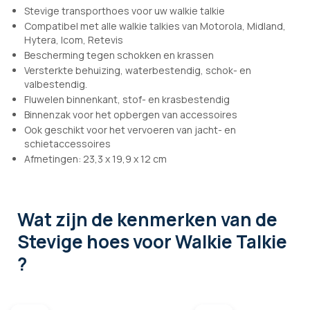
Stevige transporthoes voor uw walkie talkie
Compatibel met alle walkie talkies van Motorola, Midland,
Hytera, Icom, Retevis
Bescherming tegen schokken en krassen
Versterkte behuizing, waterbestendig, schok- en
valbestendig.
Fluwelen binnenkant, stof- en krasbestendig
Binnenzak voor het opbergen van accessoires
Ook geschikt voor het vervoeren van jacht- en
schietaccessoires
Afmetingen: 23,3 x 19,9 x 12 cm
Wat zijn de kenmerken
van de
Stevige hoes voor Walkie Talkie
?