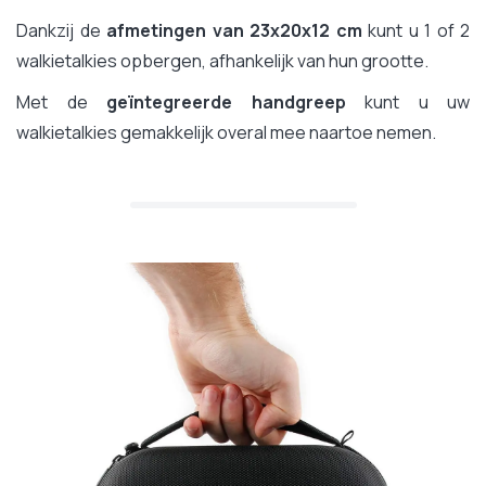
Dankzij de
afmetingen van 23x20x12 cm
kunt u 1 of 2
walkietalkies opbergen, afhankelijk van hun grootte.
Met de
geïntegreerde handgreep
kunt u uw
walkietalkies gemakkelijk overal mee naartoe nemen.