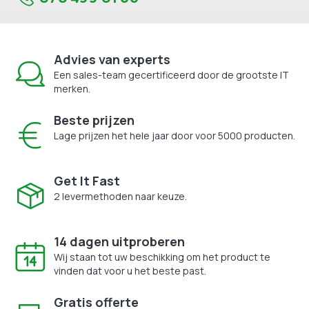
Advies van experts
Een sales-team gecertificeerd door de grootste IT
merken.
Beste prijzen
Lage prijzen het hele jaar door voor 5000 producten.
Get It Fast
2 levermethoden naar keuze.
14 dagen uitproberen
Wij staan tot uw beschikking om het product te
vinden dat voor u het beste past.
Gratis offerte