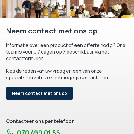
Neem contact met ons op
Informatie over een product of een offerte nodig? Ons
team is voor u 7 dagen op 7 beschikbaar via het
contactformulier.
Kies de reden van uw vraag en één van onze
specialisten zal u zo snel mogelijk contacteren.
Neem contact met ons op
Contacteer ons per telefoon
070 499 01 56