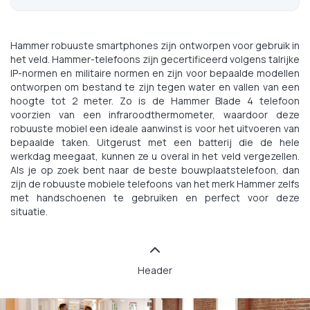
Hammer robuuste smartphones zijn ontworpen voor gebruik in
het veld. Hammer-telefoons zijn gecertificeerd volgens talrijke
IP-normen en militaire normen en zijn voor bepaalde modellen
ontworpen om bestand te zijn tegen water en vallen van een
hoogte tot 2 meter. Zo is de Hammer Blade 4 telefoon
voorzien van een infraroodthermometer, waardoor deze
robuuste mobiel een ideale aanwinst is voor het uitvoeren van
bepaalde taken. Uitgerust met een batterij die de hele
werkdag meegaat, kunnen ze u overal in het veld vergezellen.
Als je op zoek bent naar de beste bouwplaatstelefoon, dan
zijn de robuuste mobiele telefoons van het merk Hammer zelfs
met handschoenen te gebruiken en perfect voor deze
situatie.
Header