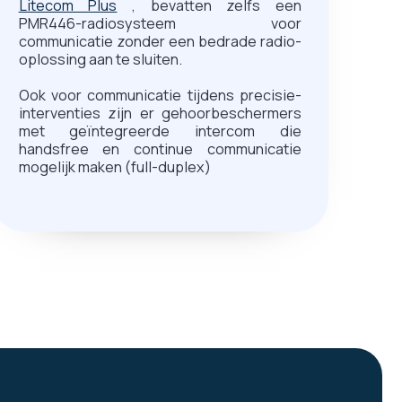
Litecom Plus
, bevatten zelfs een
PMR446-radiosysteem voor
communicatie zonder een bedrade radio-
oplossing aan te sluiten.
Ook voor communicatie tijdens precisie-
interventies zijn er gehoorbeschermers
met geïntegreerde intercom die
handsfree en continue communicatie
mogelijk maken (full-duplex)