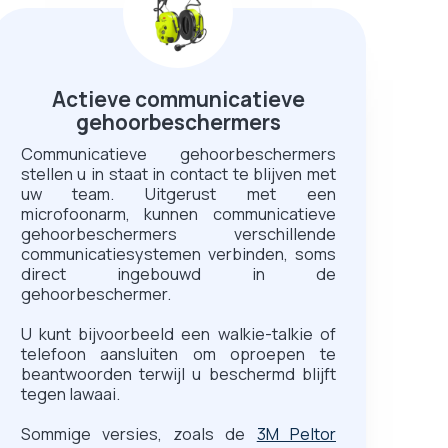
Actieve communicatieve
gehoorbeschermers
Communicatieve gehoorbeschermers
stellen u in staat in contact te blijven met
uw team. Uitgerust met een
microfoonarm, kunnen communicatieve
gehoorbeschermers verschillende
communicatiesystemen verbinden, soms
direct ingebouwd in de
gehoorbeschermer.
U kunt bijvoorbeeld een walkie-talkie of
telefoon aansluiten om oproepen te
beantwoorden terwijl u beschermd blijft
tegen lawaai.
Sommige versies, zoals de
3M Peltor