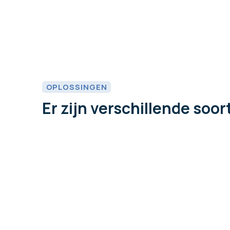
OPLOSSINGEN
Er zijn verschillende so