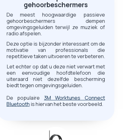
gehoorbeschermers
De meest hoogwaardige passieve
gehoorbeschermers dempen
omgevingsgeluiden terwijl ze muziek of
radio afspelen.
Deze optie is bijzonder interessant om de
motivatie van professionals die
repetitieve taken uitvoeren te verbeteren.
Let echter op dat u deze niet verwart met
een eenvoudige hoofdtelefoon die
uiteraard niet dezelfde bescherming
biedt tegen omgevingsgeluiden.
De populaire
3M Worktunes Connect
Bluetooth
is hiervan het beste voorbeeld.