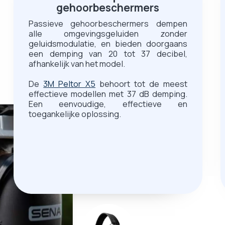
gehoorbeschermers
Passieve gehoorbeschermers dempen
alle omgevingsgeluiden zonder
geluidsmodulatie, en bieden doorgaans
een demping van 20 tot 37 decibel,
afhankelijk van het model.
De
3M Peltor X5
behoort tot de meest
effectieve modellen met 37 dB demping.
Een eenvoudige, effectieve en
toegankelijke oplossing.