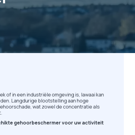
ek of in een industriële omgeving is, lawaai kan
den. Langdurige blootstelling aan hoge
gehoorschade, wat zowel de concentratie als
.
schikte gehoorbeschermer voor uw activiteit