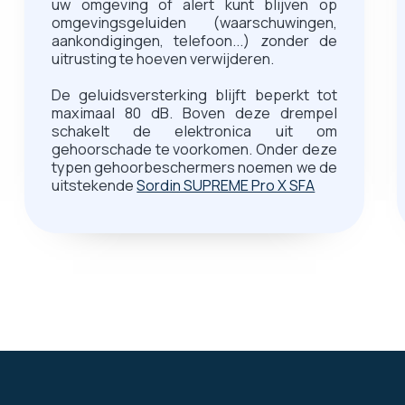
uw omgeving of alert kunt blijven op
omgevingsgeluiden (waarschuwingen,
aankondigingen, telefoon...) zonder de
uitrusting te hoeven verwijderen.
De geluidsversterking blijft beperkt tot
maximaal 80 dB. Boven deze drempel
schakelt de elektronica uit om
gehoorschade te voorkomen. Onder deze
typen gehoorbeschermers noemen we de
uitstekende
Sordin SUPREME Pro X SFA