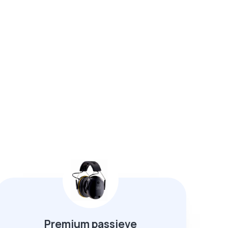
Premium passieve