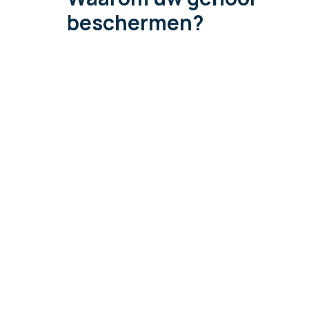
beschermen?