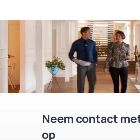
Neem contact met
op