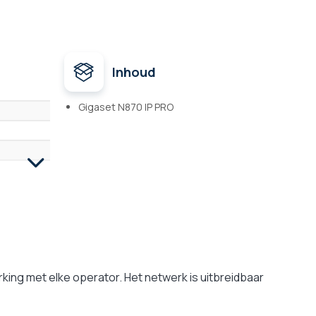
Inhoud
Gigaset N870 IP PRO
ng met elke operator. Het netwerk is uitbreidbaar