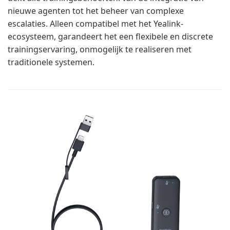
nieuwe agenten tot het beheer van complexe
escalaties. Alleen compatibel met het Yealink-
ecosysteem, garandeert het een flexibele en discrete
trainingservaring, onmogelijk te realiseren met
traditionele systemen.