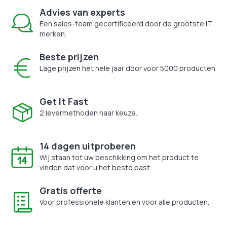
Advies van experts
Een sales-team gecertificeerd door de grootste IT
merken.
Beste prijzen
Lage prijzen het hele jaar door voor 5000 producten.
Get It Fast
2 levermethoden naar keuze.
14 dagen uitproberen
Wij staan tot uw beschikking om het product te
vinden dat voor u het beste past.
Gratis offerte
Voor professionele klanten en voor alle producten.