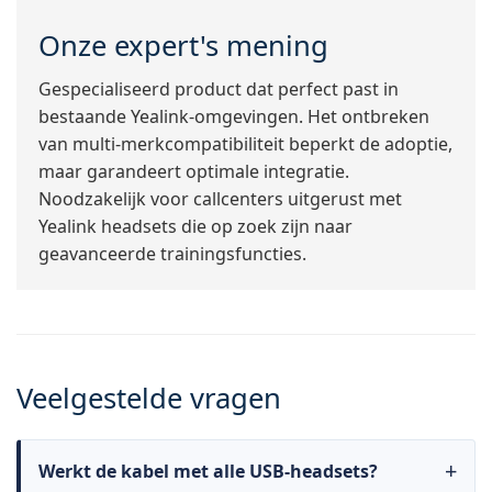
Onze expert's mening
Gespecialiseerd product dat perfect past in
bestaande Yealink-omgevingen. Het ontbreken
van multi-merkcompatibiliteit beperkt de adoptie,
maar garandeert optimale integratie.
Noodzakelijk voor callcenters uitgerust met
Yealink headsets die op zoek zijn naar
geavanceerde trainingsfuncties.
Veelgestelde vragen
Werkt de kabel met alle USB-headsets?