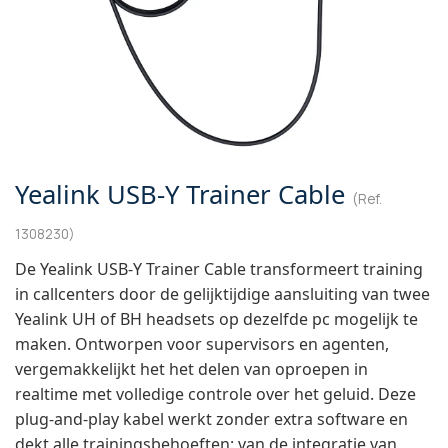
Yealink USB‑Y Trainer Cable
(Ref.
1308230)
De Yealink USB-Y Trainer Cable transformeert training
in callcenters door de gelijktijdige aansluiting van twee
Yealink UH of BH headsets op dezelfde pc mogelijk te
maken. Ontworpen voor supervisors en agenten,
vergemakkelijkt het het delen van oproepen in
realtime met volledige controle over het geluid. Deze
plug-and-play kabel werkt zonder extra software en
dekt alle trainingsbehoeften: van de integratie van