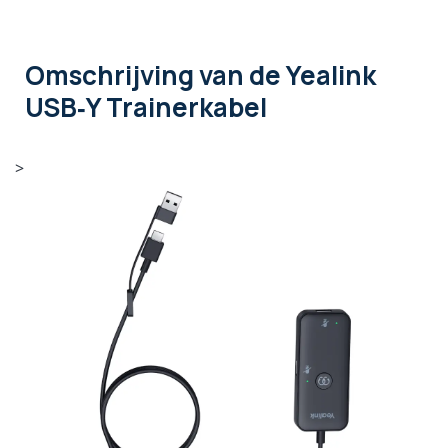
Omschrijving
van de Yealink
USB‑Y Trainerkabel
>