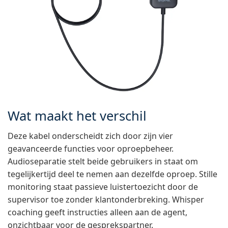
Wat maakt het verschil
Deze kabel onderscheidt zich door zijn vier
geavanceerde functies voor oproepbeheer.
Audioseparatie stelt beide gebruikers in staat om
tegelijkertijd deel te nemen aan dezelfde oproep. Stille
monitoring staat passieve luistertoezicht door de
supervisor toe zonder klantonderbreking. Whisper
coaching geeft instructies alleen aan de agent,
onzichtbaar voor de gesprekspartner.