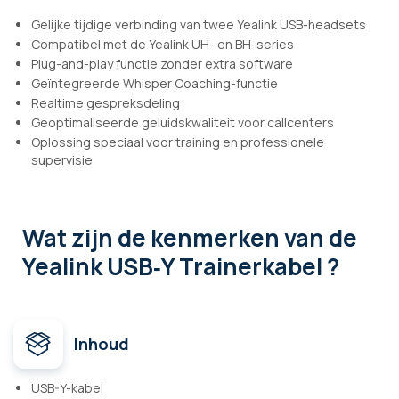
Gelijke tijdige verbinding van twee Yealink USB-headsets
Compatibel met de Yealink UH- en BH-series
Plug-and-play functie zonder extra software
Geïntegreerde Whisper Coaching-functie
Realtime gespreksdeling
Geoptimaliseerde geluidskwaliteit voor callcenters
Oplossing speciaal voor training en professionele
supervisie
Wat zijn de kenmerken
van de
Yealink USB‑Y Trainerkabel ?
Inhoud
USB-Y-kabel