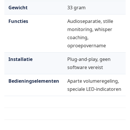
Gewicht
33 gram
Functies
Audioseparatie, stille
monitoring, whisper
coaching,
oproepovername
Installatie
Plug-and-play, geen
software vereist
Bedieningselementen
Aparte volumeregeling,
speciale LED-indicatoren