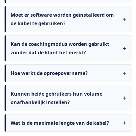
Moet er software worden geïnstalleerd om
de kabel te gebruiken?
Kan de coachingmodus worden gebruikt
zonder dat de klant het merkt?
Hoe werkt de oproepovername?
Kunnen beide gebruikers hun volume
onafhankelijk instellen?
Wat is de maximale lengte van de kabel?