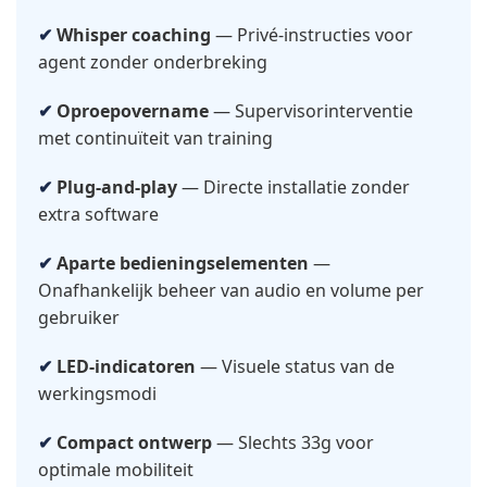
Whisper coaching
— Privé-instructies voor
agent zonder onderbreking
Oproepovername
— Supervisorinterventie
met continuïteit van training
Plug-and-play
— Directe installatie zonder
extra software
Aparte bedieningselementen
—
Onafhankelijk beheer van audio en volume per
gebruiker
LED-indicatoren
— Visuele status van de
werkingsmodi
Compact ontwerp
— Slechts 33g voor
optimale mobiliteit