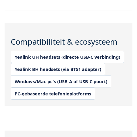
Compatibiliteit & ecosysteem
Yealink UH headsets (directe USB-C verbinding)
Yealink BH headsets (via BT51 adapter)
Windows/Mac pc's (USB-A of USB-C poort)
PC-gebaseerde telefonieplatforms