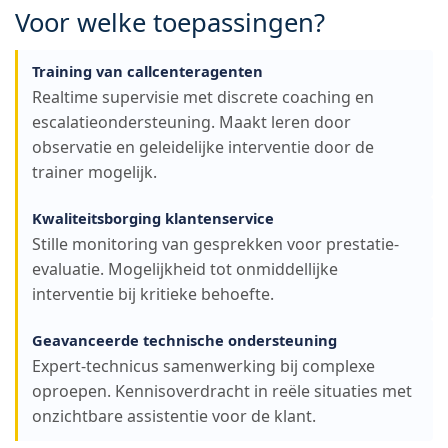
Voor welke toepassingen?
Training van callcenteragenten
Realtime supervisie met discrete coaching en
escalatieondersteuning. Maakt leren door
observatie en geleidelijke interventie door de
trainer mogelijk.
Kwaliteitsborging klantenservice
Stille monitoring van gesprekken voor prestatie-
evaluatie. Mogelijkheid tot onmiddellijke
interventie bij kritieke behoefte.
Geavanceerde technische ondersteuning
Expert-technicus samenwerking bij complexe
oproepen. Kennisoverdracht in reële situaties met
onzichtbare assistentie voor de klant.