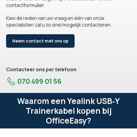
contactformulier.
Kies de reden van uw vraag en één van onze
specialisten zal u zo snel mogelijk contacteren.
Neem contact met ons op
Contacteer ons per telefoon
070 499 01 56
Waarom een Yealink USB‑Y
Trainerkabel kopen bij
OfficeEasy?