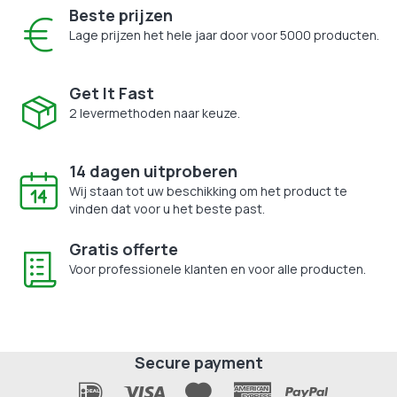
Beste prijzen
Lage prijzen het hele jaar door voor 5000 producten.
Get It Fast
2 levermethoden naar keuze.
14 dagen uitproberen
Wij staan tot uw beschikking om het product te
vinden dat voor u het beste past.
Gratis offerte
Voor professionele klanten en voor alle producten.
Secure payment