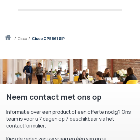
Thuis
cisco
Cisco CP8861 SIP
Neem contact met ons op
Informatie over een product of een offerte nodig? Ons
team is voor u 7 dagen op 7 beschikbaar via het
contactformulier.
Kies de reden van uw vraag en één van onze