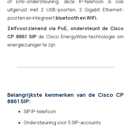
of EHS-ondersteuning, deze IP-telefoon is ook
uitgerust met 2 USB-poorten, 2 Gigabit Ethernet-
poorten en integreert
bluetooth en WiFi.
Zelfvoorzienend via PoE, ondersteunt de Cisco
CP 8861 SIP
de Cisco EnergyWise-technologie om
energiezuiniger te zijn.
Belangrijkste kenmerken van de Cisco CP
8861 SIP:
SIP IP-telefoon
Ondersteuning voor 5 SIP-accounts