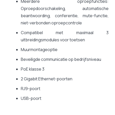
Meerdere oproepfuncties:
Oproepdoorschakeling, automatische
beantwoording, conferentie, mute-functie,
niet-verbonden oproepcontrole
Compatibel met maximaal 3
uitbreidingsmodules voor toetsen
Muurmontageoptie
Beveiligde communicatie op bedrijfsniveau
PoE klasse 3
2 Gigabit Ethernet-poorten
RJ9-poort
USB-poort