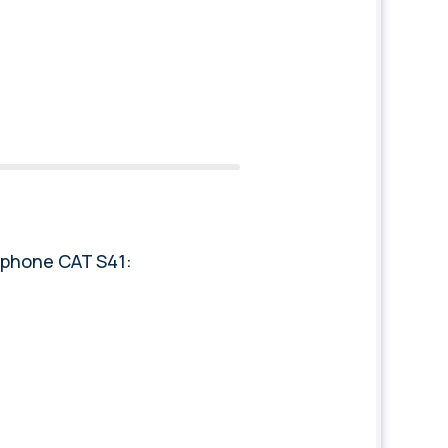
tphone CAT S41: