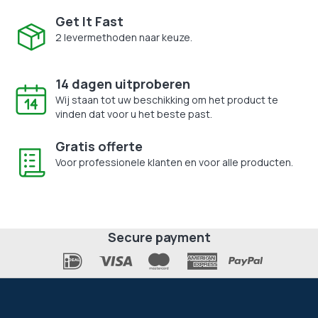
Get It Fast
2 levermethoden naar keuze.
14 dagen uitproberen
Wij staan tot uw beschikking om het product te
vinden dat voor u het beste past.
Gratis offerte
Voor professionele klanten en voor alle producten.
Secure payment