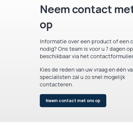
Neem contact met
op
Informatie over een product of een o
nodig? Ons team is voor u 7 dagen op
beschikbaar via het contactformulier
Kies de reden van uw vraag en één v
specialisten zal u zo snel mogelijk
contacteren.
Neem contact met ons op