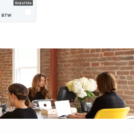
End of life