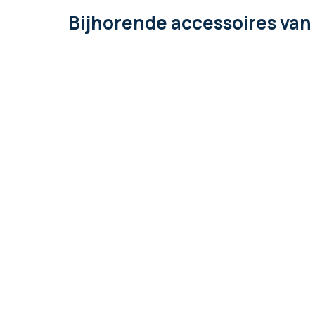
Bijhorende accessoires
van