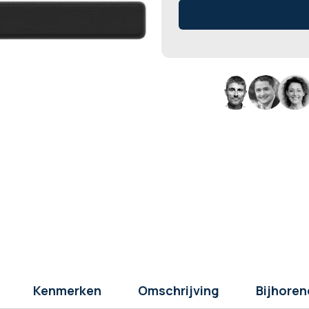
Kenmerken
Omschrijving
Bijhoren