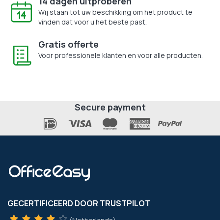
14 dagen uitproberen
Wij staan tot uw beschikking om het product te
vinden dat voor u het beste past.
Gratis offerte
Voor professionele klanten en voor alle producten.
Secure payment
GECERTIFICEERD DOOR TRUSTPILOT