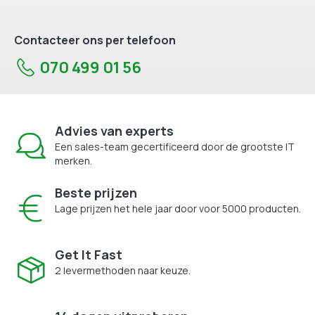
Contacteer ons per telefoon
070 499 01 56
Advies van experts
Een sales-team gecertificeerd door de grootste IT
merken.
Beste prijzen
Lage prijzen het hele jaar door voor 5000 producten.
Get It Fast
2 levermethoden naar keuze.