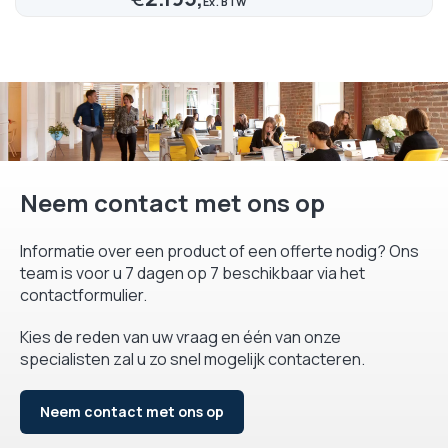
Neem contact met ons op
Informatie over een product of een offerte nodig? Ons
team is voor u 7 dagen op 7 beschikbaar via het
contactformulier.
Kies de reden van uw vraag en één van onze
specialisten zal u zo snel mogelijk contacteren.
Neem contact met ons op