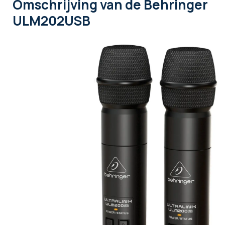
Omschrijving
van de Behringer
ULM202USB