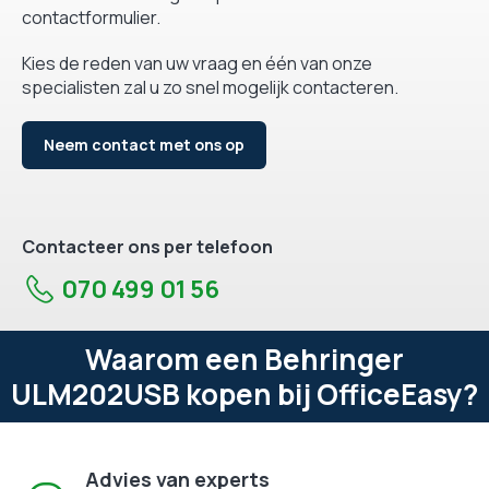
contactformulier.
Kies de reden van uw vraag en één van onze
specialisten zal u zo snel mogelijk contacteren.
Neem contact met ons op
Contacteer ons per telefoon
070 499 01 56
Waarom een Behringer
ULM202USB kopen bij OfficeEasy?
Advies van experts