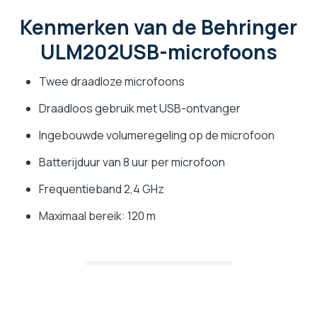
Kenmerken van de Behringer
ULM202USB-microfoons
Twee draadloze microfoons
Draadloos gebruik met USB-ontvanger
Ingebouwde volumeregeling op de microfoon
Batterijduur van 8 uur per microfoon
Frequentieband 2,4 GHz
Maximaal bereik: 120 m