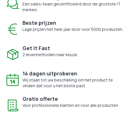
Een sales-team gecertificeerd door de grootste IT
merken.
Beste prijzen
Lage prijzen het hele jaar door voor 5000 producten.
Get It Fast
2 levermethoden naar keuze.
14 dagen uitproberen
Wij staan tot uw beschikking om het product te
vinden dat voor u het beste past.
Gratis offerte
Voor professionele klanten en voor alle producten.