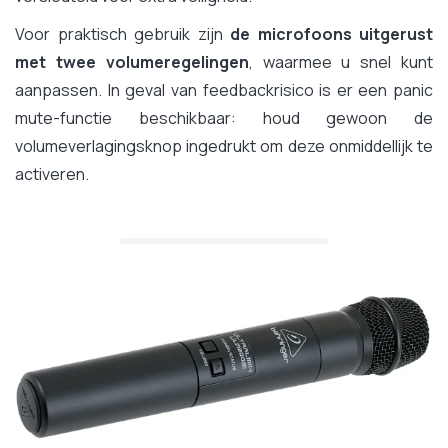
Voor praktisch gebruik zijn
de microfoons uitgerust
met twee volumeregelingen
, waarmee u snel kunt
aanpassen. In geval van feedbackrisico is er een panic
mute-functie beschikbaar: houd gewoon de
volumeverlagingsknop ingedrukt om deze onmiddellijk te
activeren.