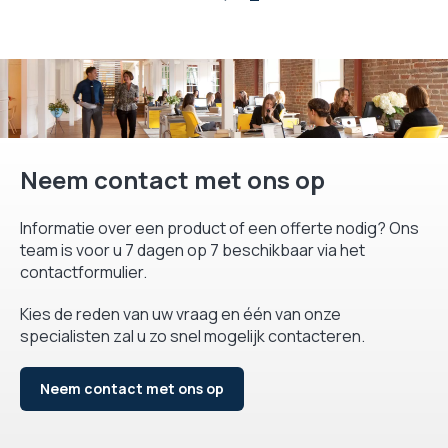
Neem contact met ons op
Informatie over een product of een offerte nodig? Ons
team is voor u 7 dagen op 7 beschikbaar via het
contactformulier.
Kies de reden van uw vraag en één van onze
specialisten zal u zo snel mogelijk contacteren.
Neem contact met ons op