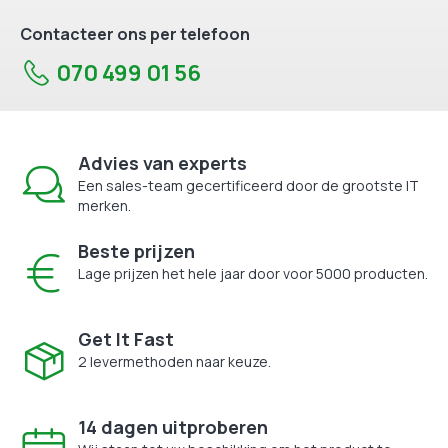
Contacteer ons per telefoon
070 499 01 56
Advies van experts
Een sales-team gecertificeerd door de grootste IT
merken.
Beste prijzen
Lage prijzen het hele jaar door voor 5000 producten.
Get It Fast
2 levermethoden naar keuze.
14 dagen uitproberen