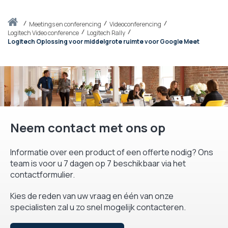
Thuis
meetings en conferencing
Videoconferencing
Logitech Video conference
Logitech Rally
Logitech Oplossing voor middelgrote ruimte voor Google Meet
Neem contact met ons op
Informatie over een product of een offerte nodig? Ons
team is voor u 7 dagen op 7 beschikbaar via het
contactformulier.
Kies de reden van uw vraag en één van onze
specialisten zal u zo snel mogelijk contacteren.