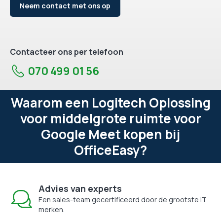
Neem contact met ons op
Contacteer ons per telefoon
070 499 01 56
Waarom een Logitech Oplossing
voor middelgrote ruimte voor
Google Meet kopen bij
OfficeEasy?
Advies van experts
Een sales-team gecertificeerd door de grootste IT
merken.