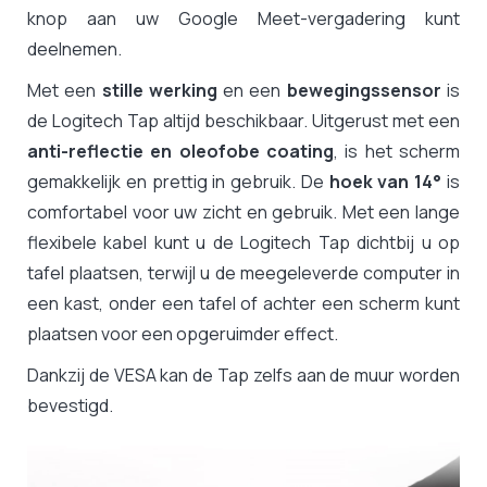
knop aan uw Google Meet-vergadering kunt
deelnemen.
Met een
stille werking
en een
bewegingssensor
is
de Logitech Tap altijd beschikbaar. Uitgerust met een
anti-reflectie en oleofobe coating
, is het scherm
gemakkelijk en prettig in gebruik. De
hoek van 14°
is
comfortabel voor uw zicht en gebruik. Met een lange
flexibele kabel kunt u de Logitech Tap dichtbij u op
tafel plaatsen, terwijl u de meegeleverde computer in
een kast, onder een tafel of achter een scherm kunt
plaatsen voor een opgeruimder effect.
Dankzij de VESA kan de Tap zelfs aan de muur worden
bevestigd.