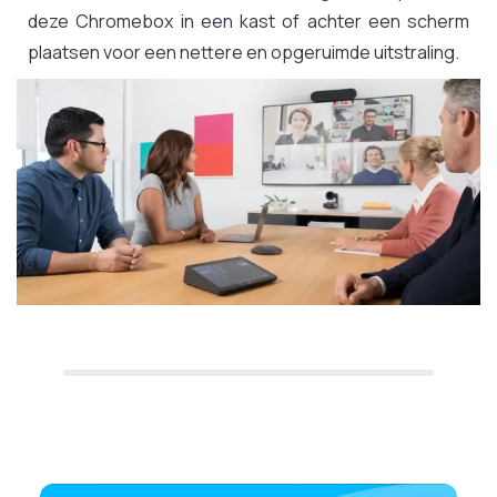
deze Chromebox in een kast of achter een scherm
plaatsen voor een nettere en opgeruimde uitstraling.