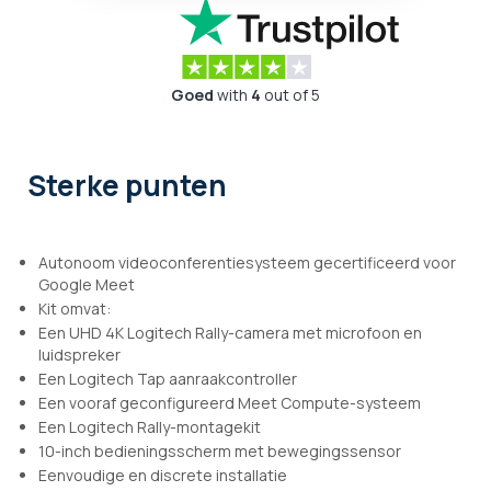
Goed
with
4
out of 5
Sterke punten
Autonoom videoconferentiesysteem gecertificeerd voor
Google Meet
Kit omvat:
Een UHD 4K Logitech Rally-camera met microfoon en
luidspreker
Een Logitech Tap aanraakcontroller
Een vooraf geconfigureerd Meet Compute-systeem
Een Logitech Rally-montagekit
10-inch bedieningsscherm met bewegingssensor
Eenvoudige en discrete installatie