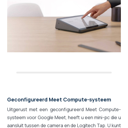
Geconfigureerd Meet Compute-systeem
Uitgerust met een geconfigureerd Meet Compute-
systeem voor Google Meet, heeft u een mini-pc die u
aansluit tussen de camera en de Logitech Tap. U kunt