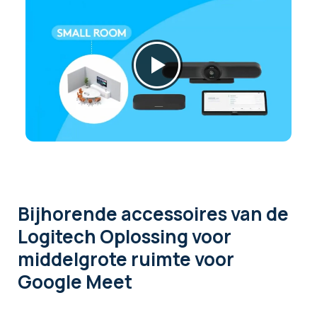
Bijhorende accessoires
van de
Logitech Oplossing voor
middelgrote ruimte voor
Google Meet