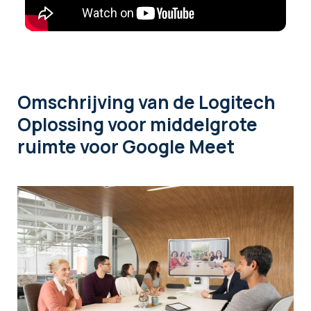
Omschrijving
van de Logitech
Oplossing voor middelgrote
ruimte voor Google Meet