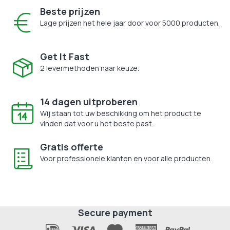
Beste prijzen
Lage prijzen het hele jaar door voor 5000 producten.
Get It Fast
2 levermethoden naar keuze.
14 dagen uitproberen
Wij staan tot uw beschikking om het product te
vinden dat voor u het beste past.
Gratis offerte
Voor professionele klanten en voor alle producten.
Secure payment