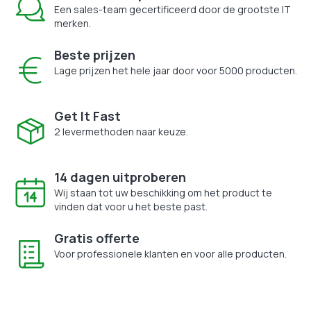
Een sales-team gecertificeerd door de grootste IT
merken.
Beste prijzen
Lage prijzen het hele jaar door voor 5000 producten.
Get It Fast
2 levermethoden naar keuze.
14 dagen uitproberen
Wij staan tot uw beschikking om het product te
vinden dat voor u het beste past.
Gratis offerte
Voor professionele klanten en voor alle producten.