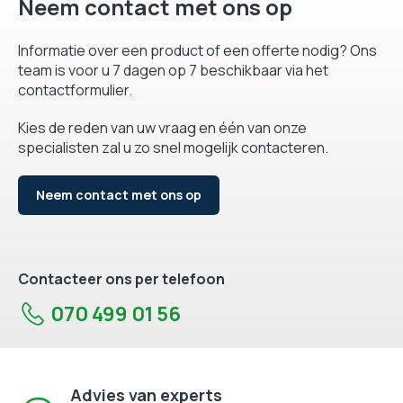
Neem contact met ons op
Informatie over een product of een offerte nodig? Ons
team is voor u 7 dagen op 7 beschikbaar via het
contactformulier.
Kies de reden van uw vraag en één van onze
specialisten zal u zo snel mogelijk contacteren.
Neem contact met ons op
Contacteer ons per telefoon
070 499 01 56
Advies van experts