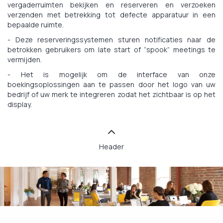
vergaderruimten bekijken en reserveren en verzoeken
verzenden met betrekking tot defecte apparatuur in een
bepaalde ruimte.
- Deze reserveringssystemen sturen notificaties naar de
betrokken gebruikers om late start of “spook” meetings te
vermijden.
- Het is mogelijk om de interface van onze
boekingsoplossingen aan te passen door het logo van uw
bedrijf of uw merk te integreren zodat het zichtbaar is op het
display.
Header