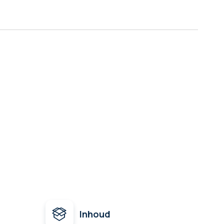
Inhoud