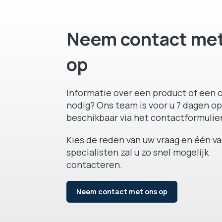
Neem contact met
op
Informatie over een product of een o
nodig? Ons team is voor u 7 dagen op
beschikbaar via het contactformulier
Kies de reden van uw vraag en één v
specialisten zal u zo snel mogelijk
contacteren.
Neem contact met ons op