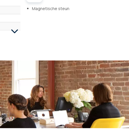
Magnetische steun