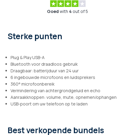
Goed
with
4
out of 5
Sterke punten
Plug & Play USB-A
Bluetooth voor draadloos gebruik
Draagbaar: batterijduur van 24 uur
6 ingebouwde microfoons en luidsprekers
360° microfoonbereik
Vermindering van achtergrondgeluid en echo
Aanraakknoppen: volume, mute, opnemen/ophangen
USB-poort om uw telefoon op te laden
Best verkopende bundels