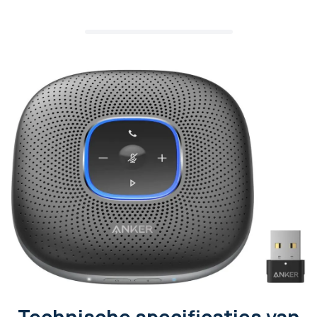
Technische specificaties van