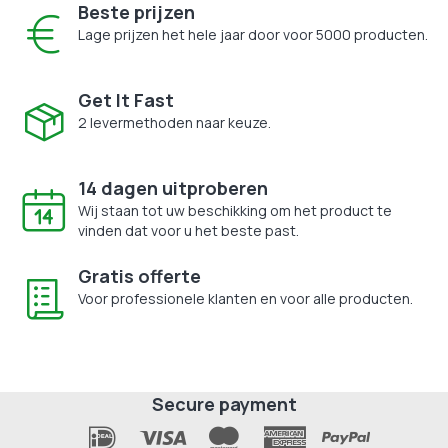
Beste prijzen
Lage prijzen het hele jaar door voor 5000 producten.
Get It Fast
2 levermethoden naar keuze.
14 dagen uitproberen
Wij staan tot uw beschikking om het product te
vinden dat voor u het beste past.
Gratis offerte
Voor professionele klanten en voor alle producten.
Secure payment