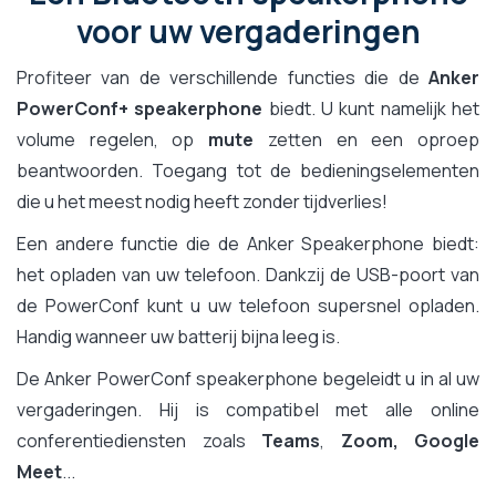
voor uw vergaderingen
Profiteer van de verschillende functies die de
Anker
PowerConf+ speakerphone
biedt. U kunt namelijk het
volume regelen, op
mute
zetten en een oproep
beantwoorden. Toegang tot de bedieningselementen
die u het meest nodig heeft zonder tijdverlies!
Een andere functie die de Anker Speakerphone biedt:
het opladen van uw telefoon. Dankzij de USB-poort van
de PowerConf kunt u uw telefoon supersnel opladen.
Handig wanneer uw batterij bijna leeg is.
De Anker PowerConf speakerphone begeleidt u in al uw
vergaderingen. Hij is compatibel met alle online
conferentiediensten zoals
Teams
,
Zoom, Google
Meet
...