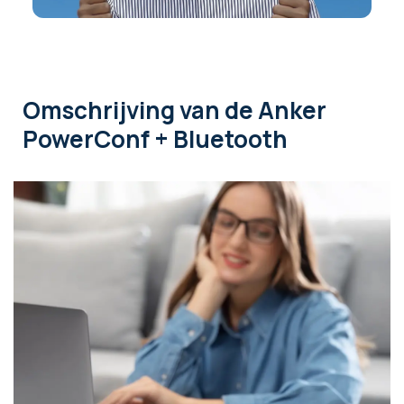
Omschrijving
van de Anker
PowerConf + Bluetooth