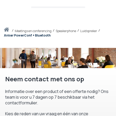
Thuis
meetings en conferencing
Speakerphone
Luidspreker
Anker PowerConf + Bluetooth
Neem contact met ons op
Informatie over een product of een offerte nodig? Ons
team is voor u 7 dagen op 7 beschikbaar via het
contactformulier.
Kies de reden van uw vraag en één van onze