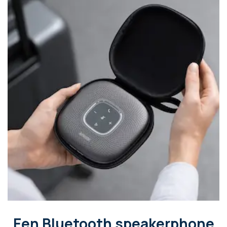
Een Bluetooth speakerphone