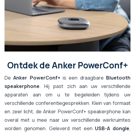
Ontdek de Anker PowerConf+
De
Anker PowerConf+
is een draagbare
Bluetooth
speakerphone
. Hij past zich aan uw verschillende
apparaten aan om u te begeleiden tijdens uw
verschillende conferentiegesprekken. Klein van formaat
en zeer licht, de Anker PowerConf+ speakerphone kan
overal met u mee naar uw verschillende werkruimtes
worden genomen. Geleverd met een
USB-A dongle
,