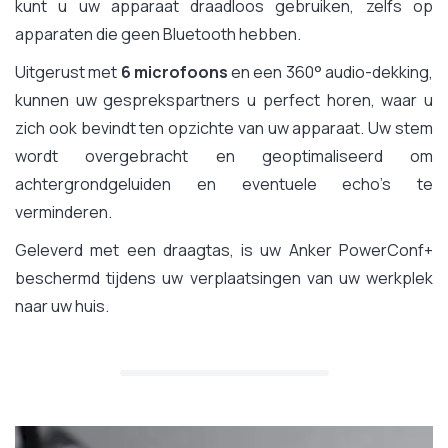
kunt u uw apparaat draadloos gebruiken, zelfs op
apparaten die geen Bluetooth hebben.
Uitgerust met
6 microfoons
en een 360° audio-dekking,
kunnen uw gesprekspartners u perfect horen, waar u
zich ook bevindt ten opzichte van uw apparaat. Uw stem
wordt overgebracht en geoptimaliseerd om
achtergrondgeluiden en eventuele echo's te
verminderen.
Geleverd met een draagtas, is uw Anker PowerConf+
beschermd tijdens uw verplaatsingen van uw werkplek
naar uw huis.