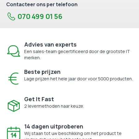
Contacteer ons per telefoon
070 499 01 56
Advies van experts
Een sales-team gecertificeerd door de grootste IT
merken.
Beste prijzen
Lage prijzen het hele jaar door voor 5000 producten.
Get It Fast
2 levermethoden naar keuze.
14 dagen uitproberen
Wij staan tot uw beschikking om het product te