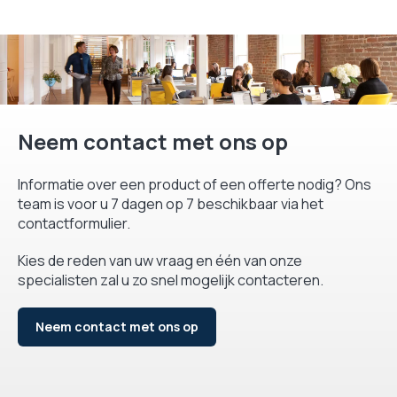
Neem contact met ons op
Informatie over een product of een offerte nodig? Ons
team is voor u 7 dagen op 7 beschikbaar via het
contactformulier.
Kies de reden van uw vraag en één van onze
specialisten zal u zo snel mogelijk contacteren.
Neem contact met ons op