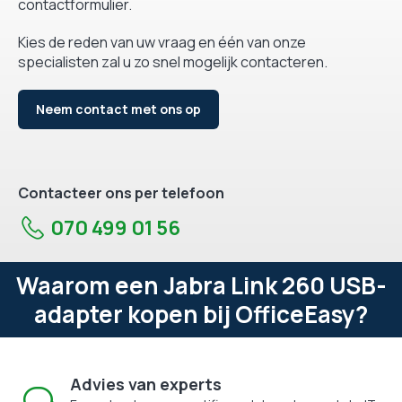
contactformulier.
Kies de reden van uw vraag en één van onze
specialisten zal u zo snel mogelijk contacteren.
Neem contact met ons op
Contacteer ons per telefoon
070 499 01 56
Waarom een Jabra Link 260 USB-
adapter kopen bij OfficeEasy?
Advies van experts