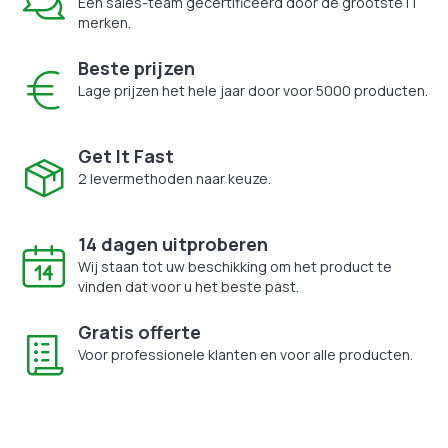
Een sales-team gecertificeerd door de grootste IT
merken.
Beste prijzen
Lage prijzen het hele jaar door voor 5000 producten.
Get It Fast
2 levermethoden naar keuze.
14 dagen uitproberen
Wij staan tot uw beschikking om het product te
vinden dat voor u het beste past.
Gratis offerte
Voor professionele klanten en voor alle producten.