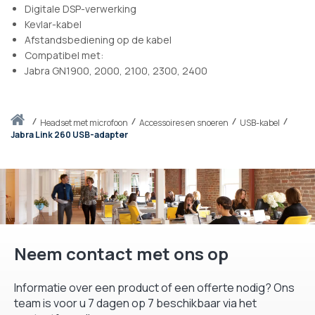
Digitale DSP-verwerking
Kevlar-kabel
Afstandsbediening op de kabel
Compatibel met:
Jabra GN1900, 2000, 2100, 2300, 2400
Thuis
headset met microfoon
Accessoires en snoeren
USB-kabel
Jabra Link 260 USB-adapter
Neem contact met ons op
Informatie over een product of een offerte nodig? Ons
team is voor u 7 dagen op 7 beschikbaar via het