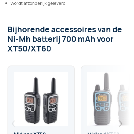
Wordt afzonderlijk geleverd
Bijhorende accessoires
van de
Ni-Mh batterij 700 mAh voor
XT50/XT60