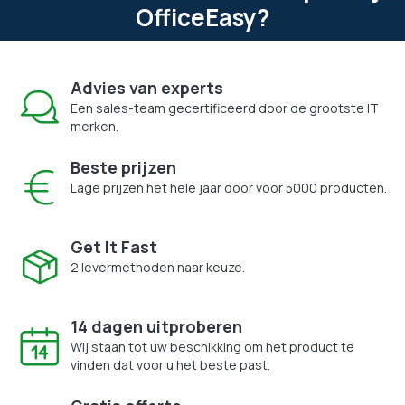
OfficeEasy?
Advies van experts
Een sales-team gecertificeerd door de grootste IT
merken.
Beste prijzen
Lage prijzen het hele jaar door voor 5000 producten.
Get It Fast
2 levermethoden naar keuze.
14 dagen uitproberen
Wij staan tot uw beschikking om het product te
vinden dat voor u het beste past.