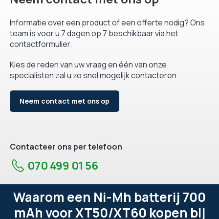
Informatie over een product of een offerte nodig? Ons
team is voor u 7 dagen op 7 beschikbaar via het
contactformulier.
Kies de reden van uw vraag en één van onze
specialisten zal u zo snel mogelijk contacteren.
Neem contact met ons op
Contacteer ons per telefoon
070 499 01 56
Waarom een Ni-Mh batterij 700
mAh voor XT50/XT60 kopen bij