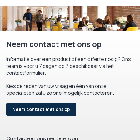
Neem contact met ons op
Informatie over een product of een offerte nodig? Ons
team is voor u 7 dagen op 7 beschikbaar via het
contactformulier.
Kies de reden van uw vraag en één van onze
specialisten zal u zo snel mogelijk contacteren.
Neem contact met ons op
Contacteer ons per telefoon