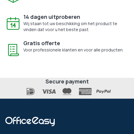
14 dagen uitproberen
Wij staan tot uw beschikking om het product te
vinden dat voor u het beste past.
Gratis offerte
Voor professionele klanten en voor alle producten.
Secure payment