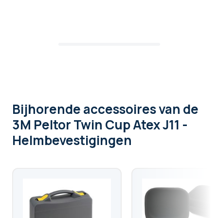
Bijhorende accessoires
van de
3M Peltor Twin Cup Atex J11 -
Helmbevestigingen