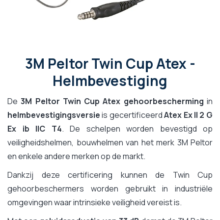
3M Peltor Twin Cup Atex -
Helmbevestiging
De
3M Peltor Twin Cup Atex gehoorbescherming
in
helmbevestigingsversie
is gecertificeerd
Atex Ex II 2 G
Ex ib IIC T4
. De schelpen worden bevestigd op
veiligheidshelmen, bouwhelmen van het merk 3M Peltor
en enkele andere merken op de markt.
Dankzij deze certificering kunnen de Twin Cup
gehoorbeschermers worden gebruikt in industriële
omgevingen waar intrinsieke veiligheid vereist is.