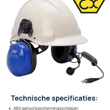
Technische specificaties:
ABS gehoorbeschermingsschelpen