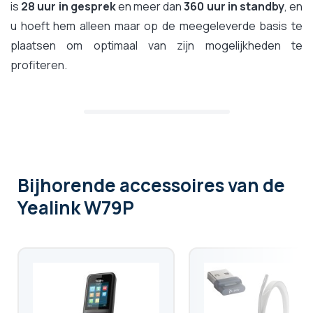
is
28 uur in gesprek
en meer dan
360 uur in standby
, en
u hoeft hem alleen maar op de meegeleverde basis te
plaatsen om optimaal van zijn mogelijkheden te
profiteren.
Bijhorende accessoires
van de
Yealink W79P