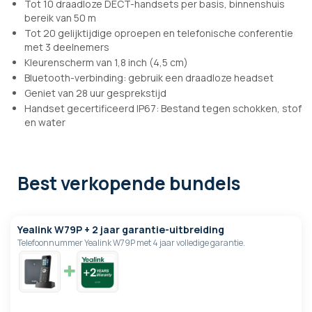
Tot 10 draadloze DECT-handsets per basis, binnenshuis
bereik van 50 m
Tot 20 gelijktijdige oproepen en telefonische conferentie
met 3 deelnemers
Kleurenscherm van 1,8 inch (4,5 cm)
Bluetooth-verbinding: gebruik een draadloze headset
Geniet van 28 uur gesprekstijd
Handset gecertificeerd IP67: Bestand tegen schokken, stof
en water
Best verkopende bundels
Yealink W79P + 2 jaar garantie-uitbreiding
Telefoonnummer Yealink W79P met 4 jaar volledige garantie.