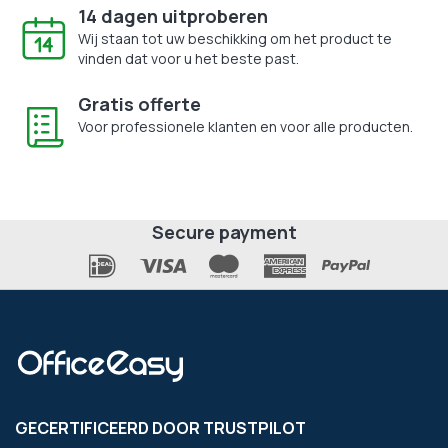
14 dagen uitproberen
Wij staan tot uw beschikking om het product te
vinden dat voor u het beste past.
Gratis offerte
Voor professionele klanten en voor alle producten.
Secure payment
GECERTIFICEERD DOOR TRUSTPILOT