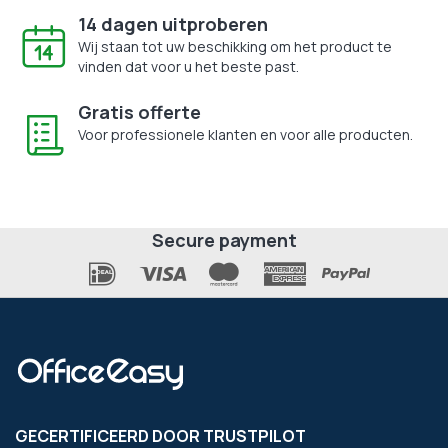
14 dagen uitproberen
Wij staan tot uw beschikking om het product te
vinden dat voor u het beste past.
Gratis offerte
Voor professionele klanten en voor alle producten.
Secure payment
GECERTIFICEERD DOOR TRUSTPILOT