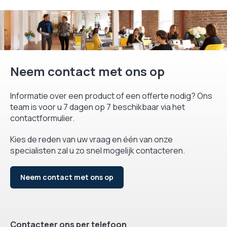
Neem contact met ons op
Informatie over een product of een offerte nodig? Ons
team is voor u 7 dagen op 7 beschikbaar via het
contactformulier.
Kies de reden van uw vraag en één van onze
specialisten zal u zo snel mogelijk contacteren.
Neem contact met ons op
Contacteer ons per telefoon