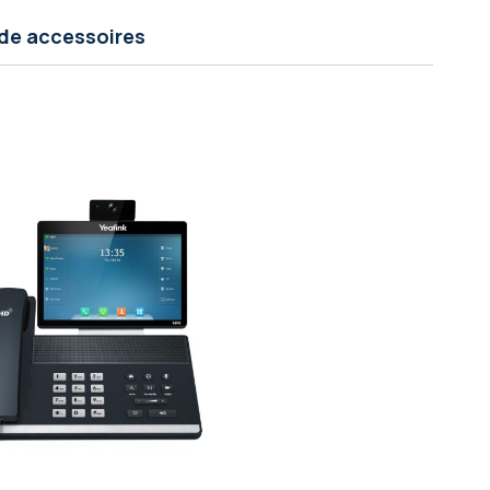
de accessoires