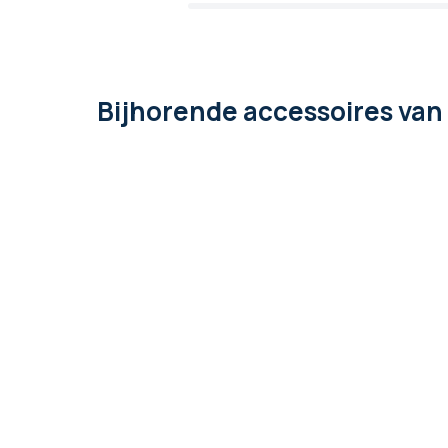
Bijhorende accessoires
van