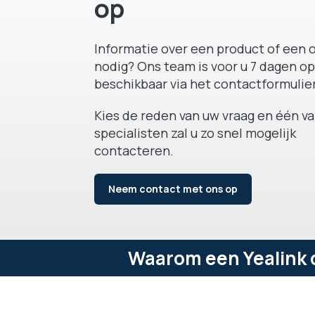
op
Informatie over een product of een o
nodig? Ons team is voor u 7 dagen op
beschikbaar via het contactformulier
Kies de reden van uw vraag en één v
specialisten zal u zo snel mogelijk
contacteren.
Neem contact met ons op
Waarom een Yealink d