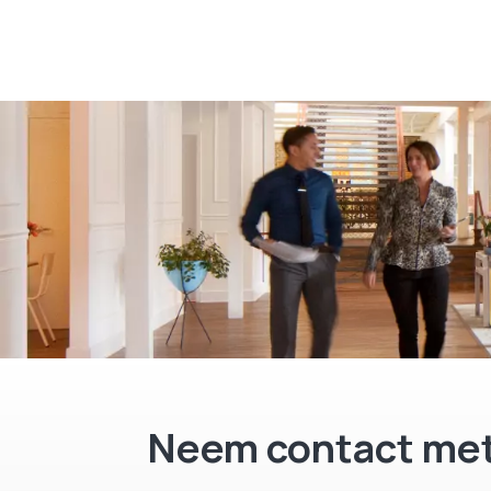
Neem contact met