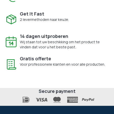
Get It Fast
2 levermethoden naar keuze.
14 dagen uitproberen
Wij staan tot uw beschikking om het product te
vinden dat voor u het beste past.
Gratis offerte
Voor professionele klanten en voor alle producten.
Secure payment