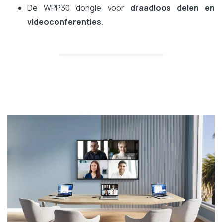
De WPP30 dongle voor
draadloos delen en
videoconferenties
.