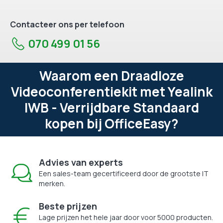
Contacteer ons per telefoon
070 499 01 56
Waarom een Draadloze
Videoconferentiekit met Yealink
IWB - Verrijdbare Standaard
kopen bij OfficeEasy?
Advies van experts
Een sales-team gecertificeerd door de grootste IT
merken.
Beste prijzen
Lage prijzen het hele jaar door voor 5000 producten.