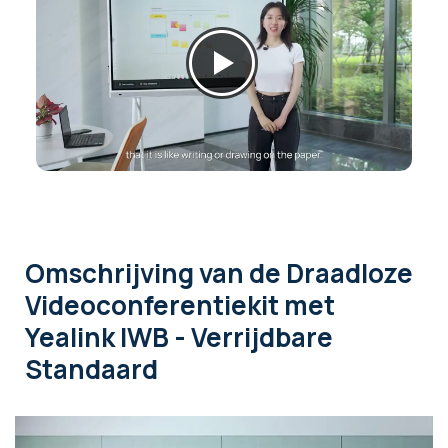
Omschrijving
van de Draadloze
Videoconferentiekit met
Yealink IWB - Verrijdbare
Standaard