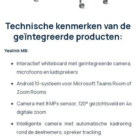
Technische kenmerken van de
geïntegreerde producten:
Yealink MB:
Interactief whiteboard met geïntegreerde camera,
microfoons en luidsprekers
Android 10-systeem voor Microsoft Teams Room of
Zoom Rooms
Camera met 8 MPx sensor, 120° gezichtsveld en 4x
digitale zoom
Intelligente camera met automatische kadrering
rond de deelnemers, spreker tracking,