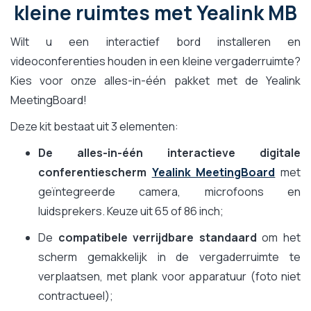
kleine ruimtes met Yealink MB
Wilt u een interactief bord installeren en
videoconferenties houden in een kleine vergaderruimte?
Kies voor onze alles-in-één pakket met de Yealink
MeetingBoard!
Deze kit bestaat uit 3 elementen:
De alles-in-één interactieve digitale
conferentiescherm
Yealink MeetingBoard
met
geïntegreerde camera, microfoons en
luidsprekers. Keuze uit 65 of 86 inch;
De
compatibele verrijdbare standaard
om het
scherm gemakkelijk in de vergaderruimte te
verplaatsen, met plank voor apparatuur (foto niet
contractueel);