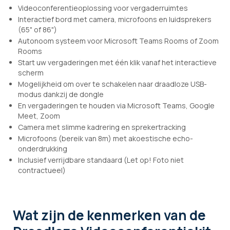
Videoconferentieoplossing voor vergaderruimtes
Interactief bord met camera, microfoons en luidsprekers
(65" of 86")
Autonoom systeem voor Microsoft Teams Rooms of Zoom
Rooms
Start uw vergaderingen met één klik vanaf het interactieve
scherm
Mogelijkheid om over te schakelen naar draadloze USB-
modus dankzij de dongle
En vergaderingen te houden via Microsoft Teams, Google
Meet, Zoom
Camera met slimme kadrering en sprekertracking
Microfoons (bereik van 8m) met akoestische echo-
onderdrukking
Inclusief verrijdbare standaard (Let op! Foto niet
contractueel)
Wat zijn de kenmerken
van de