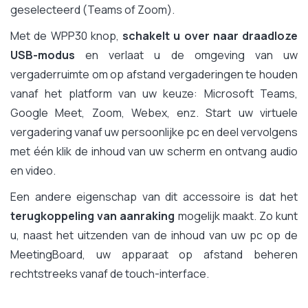
geselecteerd (Teams of Zoom).
Met de WPP30 knop,
schakelt u over naar draadloze
USB-modus
en verlaat u de omgeving van uw
vergaderruimte om op afstand vergaderingen te houden
vanaf het platform van uw keuze: Microsoft Teams,
Google Meet, Zoom, Webex, enz. Start uw virtuele
vergadering vanaf uw persoonlijke pc en deel vervolgens
met één klik de inhoud van uw scherm en ontvang audio
en video.
Een andere eigenschap van dit accessoire is dat het
terugkoppeling van aanraking
mogelijk maakt. Zo kunt
u, naast het uitzenden van de inhoud van uw pc op de
MeetingBoard, uw apparaat op afstand beheren
rechtstreeks vanaf de touch-interface.