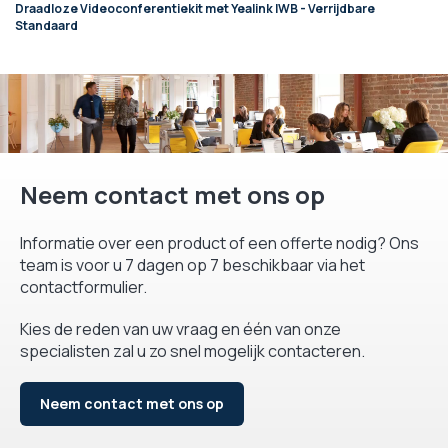
Draadloze Videoconferentiekit met Yealink IWB - Verrijdbare
Standaard
Neem contact met ons op
Informatie over een product of een offerte nodig? Ons
team is voor u 7 dagen op 7 beschikbaar via het
contactformulier.
Kies de reden van uw vraag en één van onze
specialisten zal u zo snel mogelijk contacteren.
Neem contact met ons op