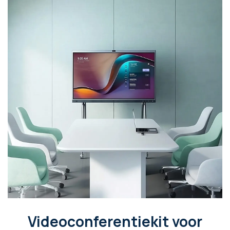
Videoconferentiekit voor