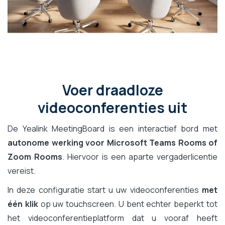
Voer draadloze
videoconferenties uit
De Yealink MeetingBoard is een interactief bord met
autonome werking voor Microsoft Teams Rooms of
Zoom Rooms
. Hiervoor is een aparte vergaderlicentie
vereist.
In deze configuratie start u uw videoconferenties
met
één klik
op uw touchscreen. U bent echter beperkt tot
het videoconferentieplatform dat u vooraf heeft