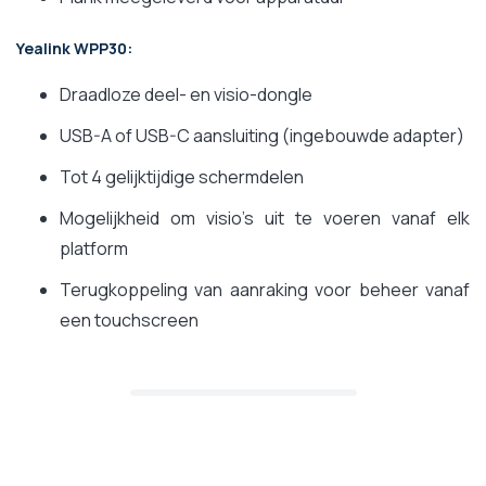
Yealink WPP30:
Draadloze deel- en visio-dongle
USB-A of USB-C aansluiting (ingebouwde adapter)
Tot 4 gelijktijdige schermdelen
Mogelijkheid om visio's uit te voeren vanaf elk
platform
Terugkoppeling van aanraking voor beheer vanaf
een touchscreen