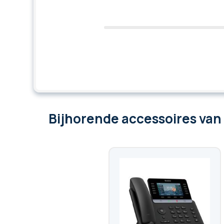
Bijhorende accessoires
van