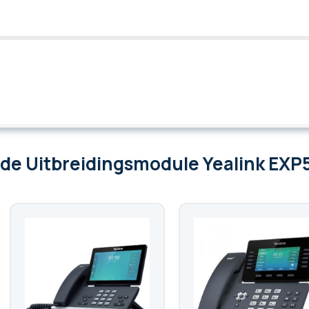
 de Uitbreidingsmodule Yealink EXP