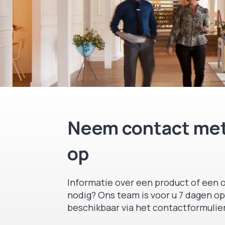
Neem contact met
op
Informatie over een product of een o
nodig? Ons team is voor u 7 dagen op
beschikbaar via het contactformulier