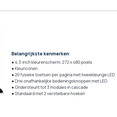
Belangrijkste kenmerken
● 4,3-inch kleurenscherm, 272 x 480 pixels
● Kleuriconen
● 20 fysieke toetsen per pagina met tweekleurige LED
● Drie onafhankelijke bedieningsknoppen met LED
● Ondersteunt tot 3 modules in cascade
● Standaard met 2 verstelbare hoeken