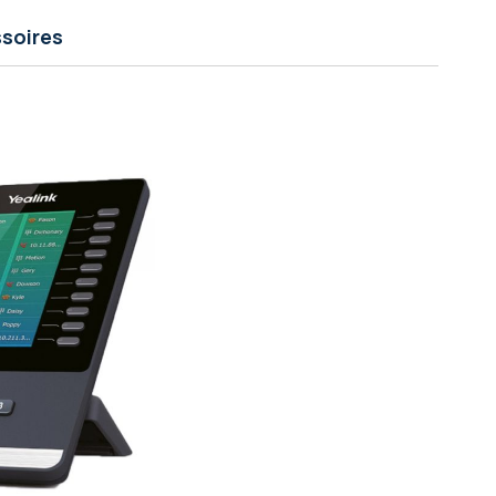
soires