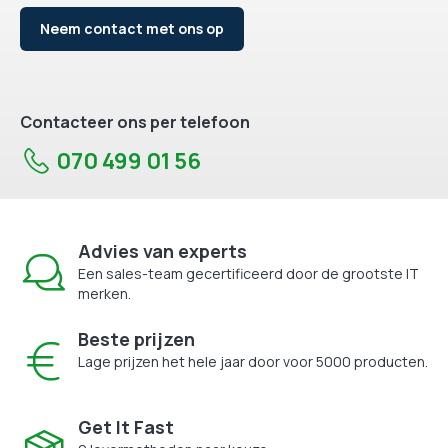
Neem contact met ons op
Contacteer ons per telefoon
070 499 01 56
Advies van experts
Een sales-team gecertificeerd door de grootste IT
merken.
Beste prijzen
Lage prijzen het hele jaar door voor 5000 producten.
Get It Fast