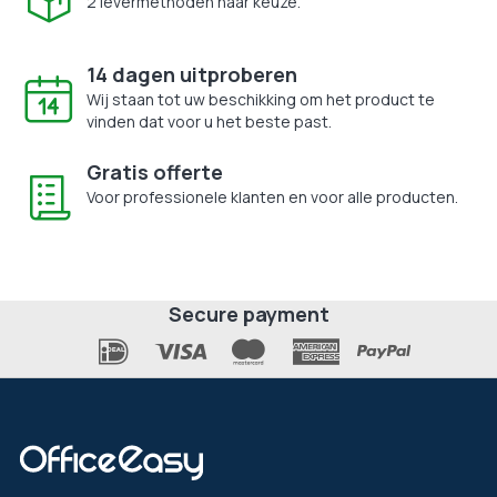
2 levermethoden naar keuze.
14 dagen uitproberen
Wij staan tot uw beschikking om het product te
vinden dat voor u het beste past.
Gratis offerte
Voor professionele klanten en voor alle producten.
Secure payment