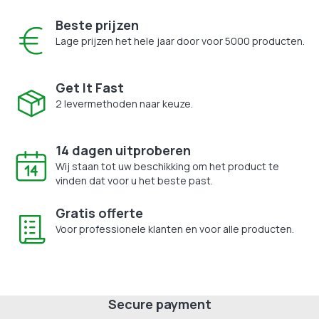
Beste prijzen
Lage prijzen het hele jaar door voor 5000 producten.
Get It Fast
2 levermethoden naar keuze.
14 dagen uitproberen
Wij staan tot uw beschikking om het product te
vinden dat voor u het beste past.
Gratis offerte
Voor professionele klanten en voor alle producten.
Secure payment