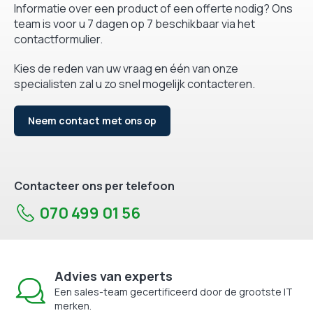
Informatie over een product of een offerte nodig? Ons
team is voor u 7 dagen op 7 beschikbaar via het
contactformulier.
Kies de reden van uw vraag en één van onze
specialisten zal u zo snel mogelijk contacteren.
Neem contact met ons op
Contacteer ons per telefoon
070 499 01 56
Advies van experts
Een sales-team gecertificeerd door de grootste IT
merken.